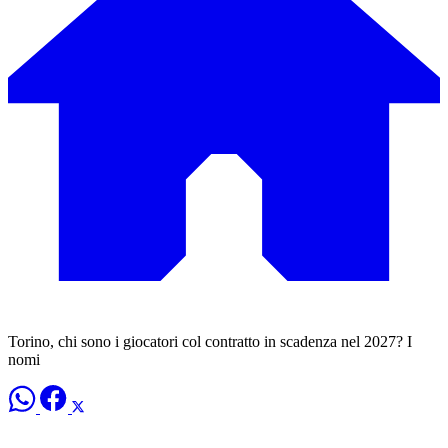
Torino, chi sono i giocatori col contratto in scadenza nel 2027? I
nomi