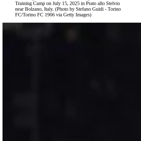
Training Camp on July 15, 2025 in Prato allo Stelvio
near Bolzano, Italy. (Photo by Stefano Guidi - Torino
FC/Torino FC 1906 via Getty Images)