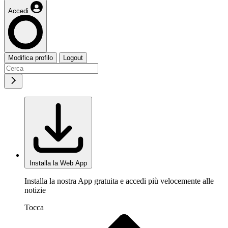
Accedi
Modifica profilo
Logout
Installa la Web App
Installa la nostra App gratuita e accedi più velocemente alle
notizie
Tocca