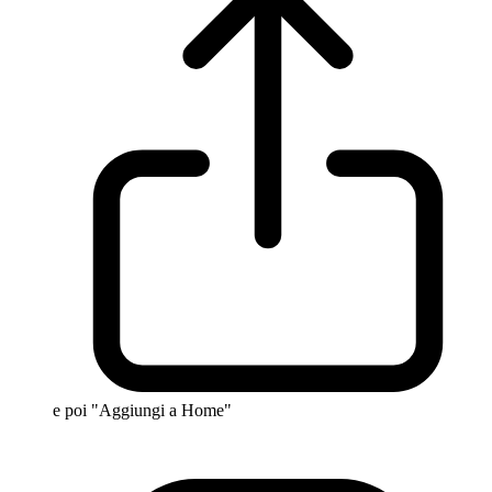
e poi "Aggiungi a Home"