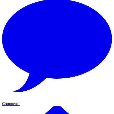
Commenta