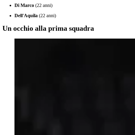
Di Marco
(22 anni)
Dell'Aquila
(22 anni)
Un occhio alla prima squadra