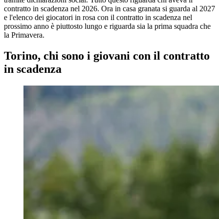
contratto in scadenza nel 2026. Ora in casa granata si guarda al 2027
e l'elenco dei giocatori in rosa con il contratto in scadenza nel
prossimo anno è piuttosto lungo e riguarda sia la prima squadra che
la Primavera.
Torino, chi sono i giovani con il contratto
in scadenza