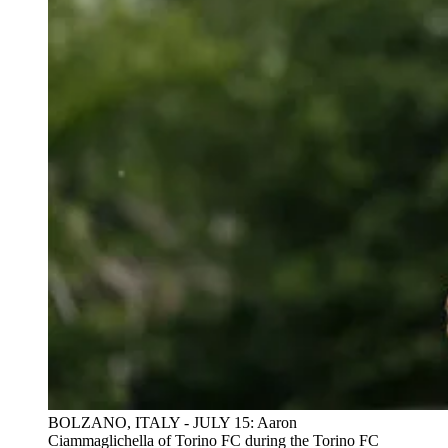
BOLZANO, ITALY - JULY 15: Aaron
Ciammaglichella of Torino FC during the Torino FC