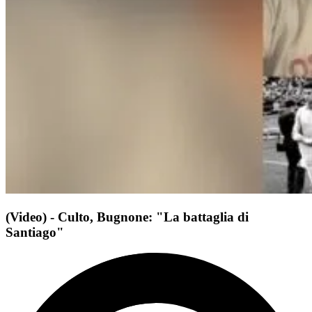
(Video) - Culto, Bugnone: "La battaglia di
Santiago"