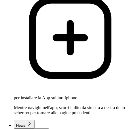
per installare la App sul tuo Iphone.
Mentre navighi nell'app, scorri il dito da sinistra a destra dello
schermo per tornare alle pagine precedenti
News