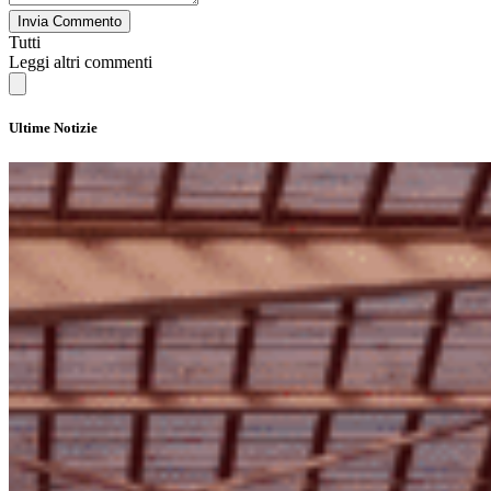
Invia Commento
Tutti
Leggi altri commenti
Ultime Notizie