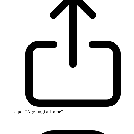
e poi "Aggiungi a Home"