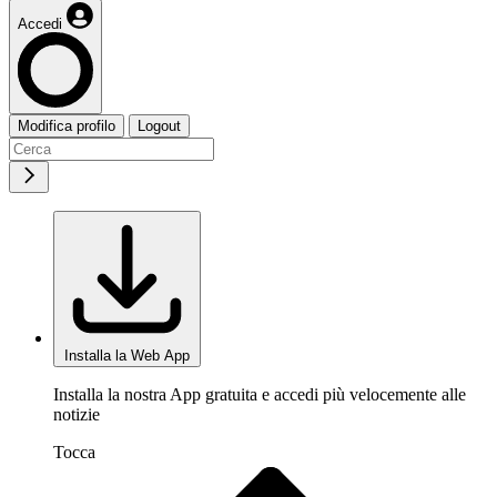
Accedi
Modifica profilo
Logout
Installa la Web App
Installa la nostra App gratuita e accedi più velocemente alle
notizie
Tocca