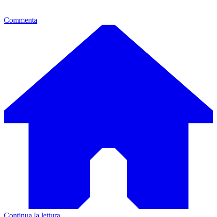
Commenta
Continua la lettura