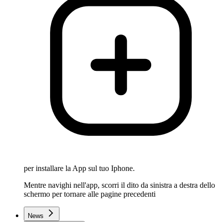
per installare la App sul tuo Iphone.
Mentre navighi nell'app, scorri il dito da sinistra a destra dello
schermo per tornare alle pagine precedenti
News