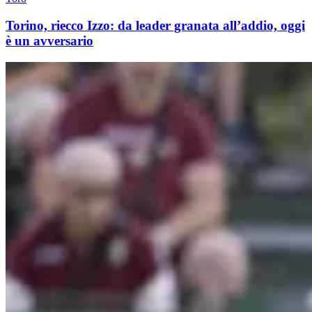
Torino, riecco Izzo: da leader granata all’addio, oggi
è un avversario