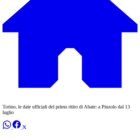
Torino, le date ufficiali del primo ritiro di Abate: a Pinzolo dal 13
luglio