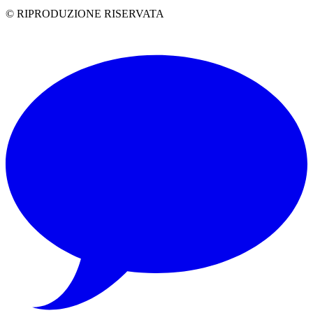
© RIPRODUZIONE RISERVATA