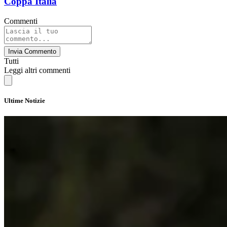
Coppa Italia
Commenti
Invia Commento
Tutti
Leggi altri commenti
Ultime Notizie