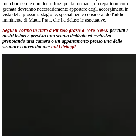
potrebbe essere uno dei rinforzi per la mediana, un reparto in cui i
granata dovranno necessariamente apportare degli accorgimenti in
vista della prossima stagione, specialmente considerando l'addio
imminente di Mattia Prati, che ha deluso le aspettative.
Segui il Torino in ritiro a Pinzolo grazie a Toro News
: per tutti i
nostri lettori è previsto uno sconto dedicato ed esclusivo
prenotando una camera o un appartamento presso una delle
strutture convenzionate:
qui i dettagli
.