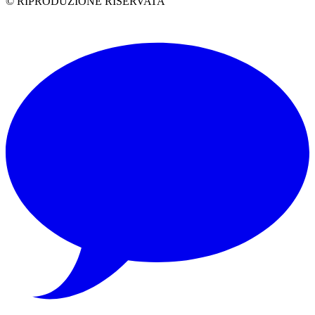
© RIPRODUZIONE RISERVATA