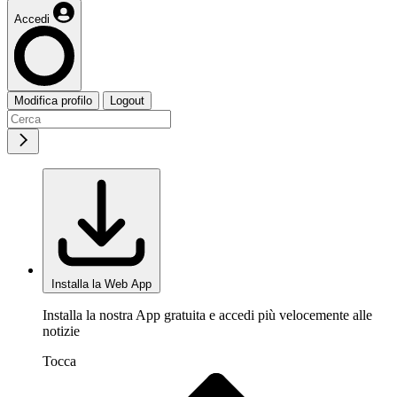
Accedi
Modifica profilo
Logout
Installa la Web App
Installa la nostra App gratuita e accedi più velocemente alle
notizie
Tocca