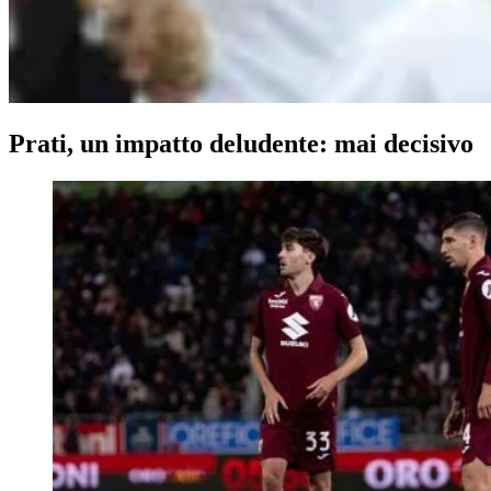
Prati, un impatto deludente: mai decisivo