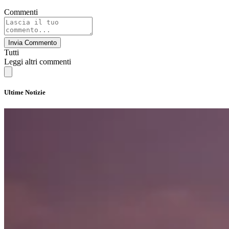
Commenti
Invia Commento
Tutti
Leggi altri commenti
Ultime Notizie