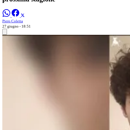
Piero Coletta
27 giugno - 18:51