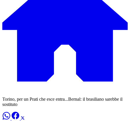
Torino, per un Prati che esce entra...Bernal: il brasiliano sarebbe il
sostituto