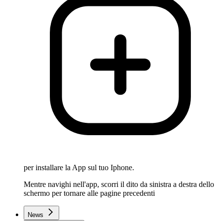
per installare la App sul tuo Iphone.
Mentre navighi nell'app, scorri il dito da sinistra a destra dello
schermo per tornare alle pagine precedenti
News