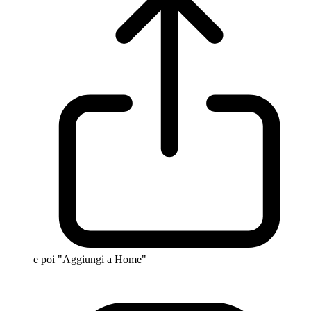
e poi "Aggiungi a Home"