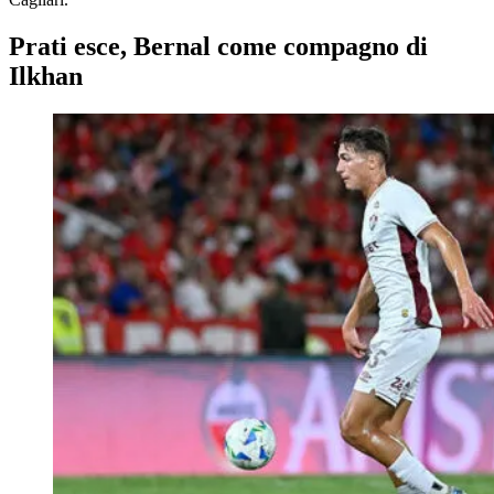
Prati esce, Bernal come compagno di
Ilkhan