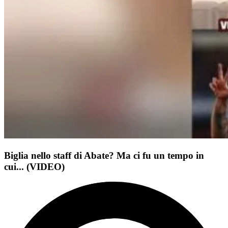
Biglia nello staff di Abate? Ma ci fu un tempo in
cui... (VIDEO)