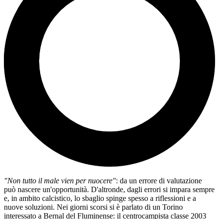
"Non tutto il male vien per nuocere"
: da un errore di valutazione
può nascere un'opportunità. D'altronde, dagli errori si impara sempre
e, in ambito calcistico, lo sbaglio spinge spesso a riflessioni e a
nuove soluzioni. Nei giorni scorsi si è parlato di un Torino
interessato a Bernal del Fluminense: il centrocampista classe 2003