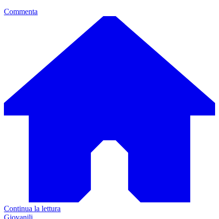
Commenta
Continua la lettura
Giovanili