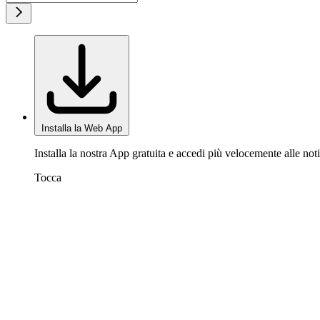
Installa la Web App
Installa la nostra App gratuita e accedi più velocemente alle noti
Tocca