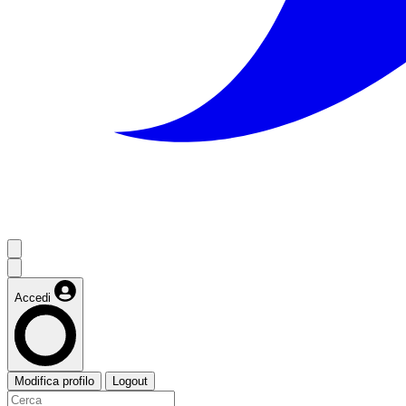
Accedi
Modifica profilo
Logout