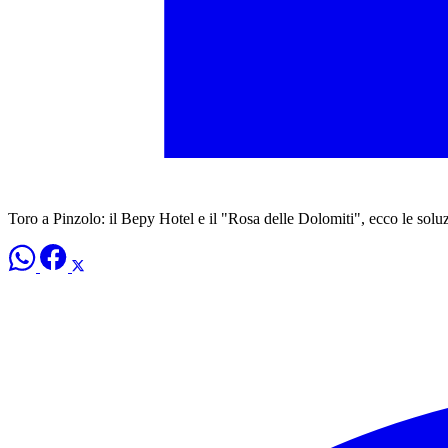
Toro a Pinzolo: il Bepy Hotel e il "Rosa delle Dolomiti", ecco le soluzio