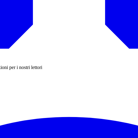
ni per i nostri lettori