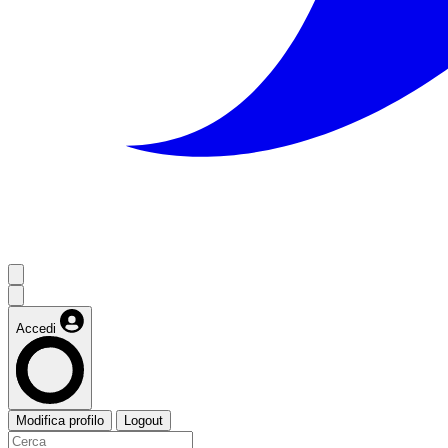
Accedi
Modifica profilo
Logout