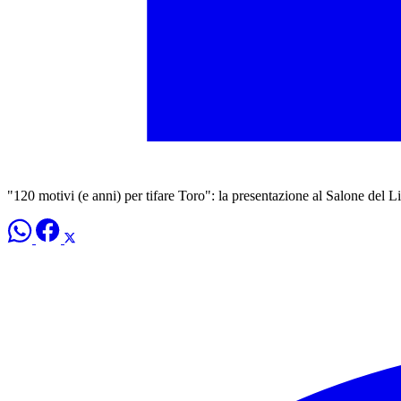
"120 motivi (e anni) per tifare Toro": la presentazione al Salone