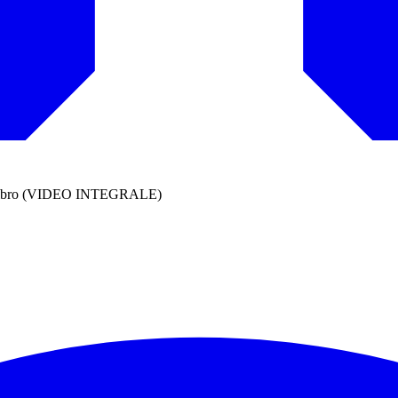
 del Libro (VIDEO INTEGRALE)