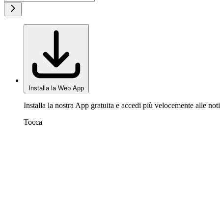
Installa la Web App
Installa la nostra App gratuita e accedi più velocemente alle noti
Tocca