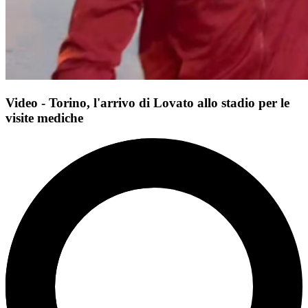
Video - Torino, l'arrivo di Lovato allo stadio per le
visite mediche