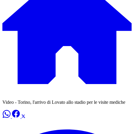
Video - Torino, l'arrivo di Lovato allo stadio per le visite mediche