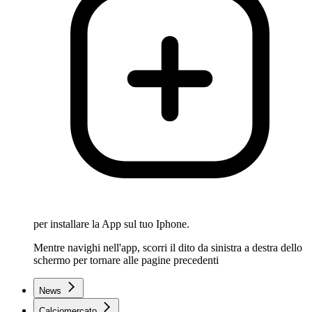
per installare la App sul tuo Iphone.
Mentre navighi nell'app, scorri il dito da sinistra a destra dello
schermo per tornare alle pagine precedenti
News
Calciomercato