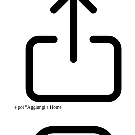
e poi "Aggiungi a Home"