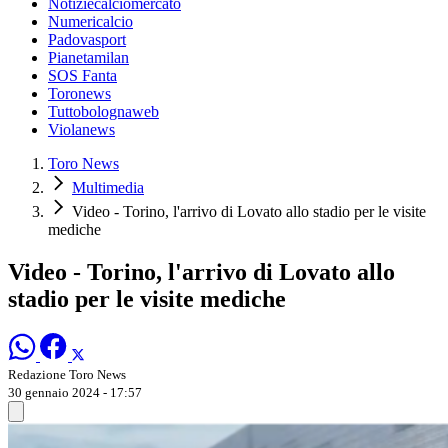
Notiziecalciomercato
Numericalcio
Padovasport
Pianetamilan
SOS Fanta
Toronews
Tuttobolognaweb
Violanews
Toro News
Multimedia
Video - Torino, l'arrivo di Lovato allo stadio per le visite
mediche
Video - Torino, l'arrivo di Lovato allo
stadio per le visite mediche
Redazione Toro News
30 gennaio 2024 - 17:57