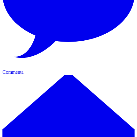
Commenta