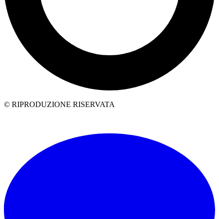
© RIPRODUZIONE RISERVATA