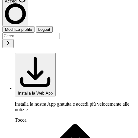
Accedi
Modifica profilo
Logout
Installa la Web App
Installa la nostra App gratuita e accedi più velocemente alle
notizie
Tocca