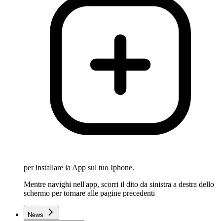
per installare la App sul tuo Iphone.
Mentre navighi nell'app, scorri il dito da sinistra a destra dello
schermo per tornare alle pagine precedenti
News