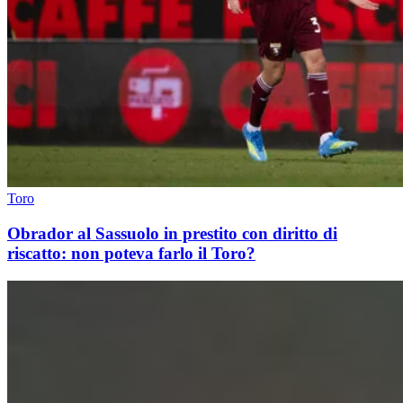
Toro
Obrador al Sassuolo in prestito con diritto di
riscatto: non poteva farlo il Toro?