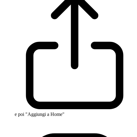
e poi "Aggiungi a Home"