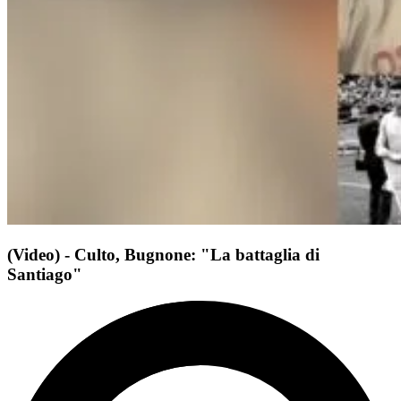
(Video) - Culto, Bugnone: "La battaglia di
Santiago"