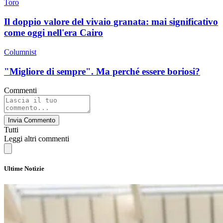
Toro
Il doppio valore del vivaio granata: mai significativo
come oggi nell'era Cairo
Columnist
"Migliore di sempre". Ma perché essere boriosi?
Commenti
Invia Commento
Tutti
Leggi altri commenti
Ultime Notizie