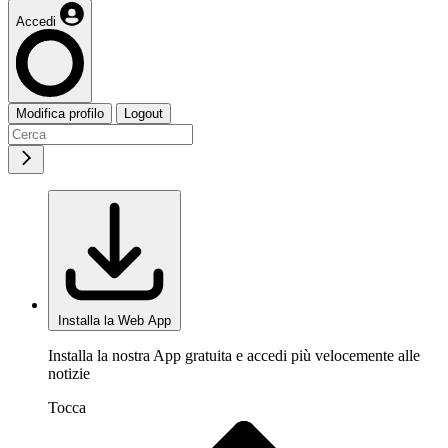
Accedi
Modifica profilo
Logout
Installa la Web App
Installa la nostra App gratuita e accedi più velocemente alle
notizie
Tocca