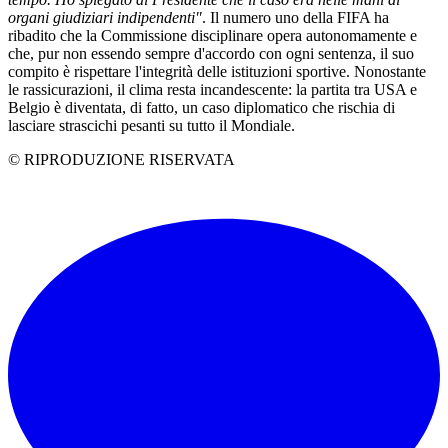
organi giudiziari indipendenti"
. Il numero uno della FIFA ha
ribadito che la Commissione disciplinare opera autonomamente e
che, pur non essendo sempre d'accordo con ogni sentenza, il suo
compito è rispettare l'integrità delle istituzioni sportive. Nonostante
le rassicurazioni, il clima resta incandescente: la partita tra USA e
Belgio è diventata, di fatto, un caso diplomatico che rischia di
lasciare strascichi pesanti su tutto il Mondiale.
© RIPRODUZIONE RISERVATA