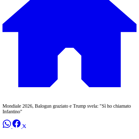
Mondiale 2026, Balogun graziato e Trump svela: "Sì ho chiamato
Infantino"