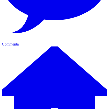
Commenta