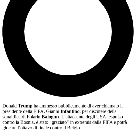
Donald
Trump
ha ammesso pubblicamente di aver chiamato il
presidente della FIFA, Gianni
Infantino
, per discutere della
squalifica di Folarin
Balogun
. L’attaccante degli USA, espulso
contro la Bosnia, è stato "graziato" in extremis dalla FIFA e potrà
giocare l’ottavo di finale contro il Belgio.