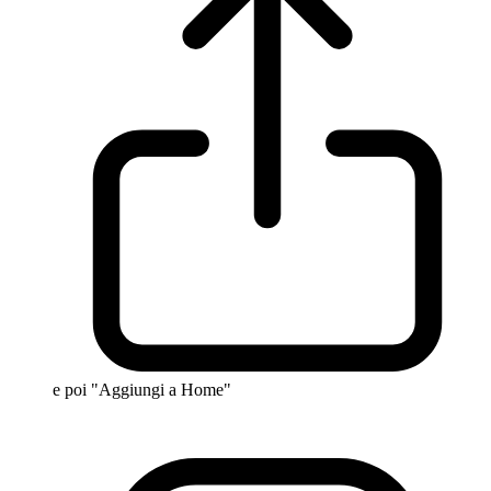
e poi "Aggiungi a Home"