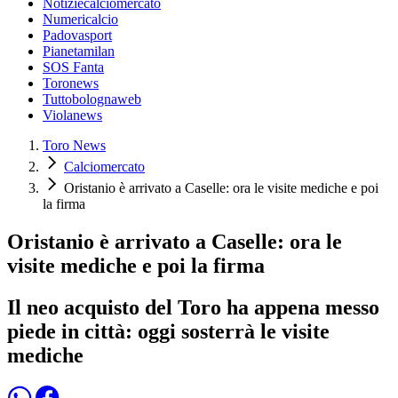
Notiziecalciomercato
Numericalcio
Padovasport
Pianetamilan
SOS Fanta
Toronews
Tuttobolognaweb
Violanews
Toro News
Calciomercato
Oristanio è arrivato a Caselle: ora le visite mediche e poi
la firma
Oristanio è arrivato a Caselle: ora le
visite mediche e poi la firma
Il neo acquisto del Toro ha appena messo
piede in città: oggi sosterrà le visite
mediche