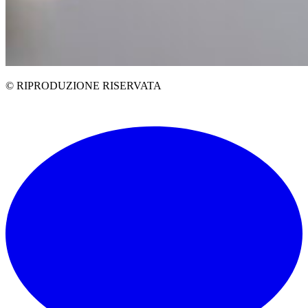
© RIPRODUZIONE RISERVATA