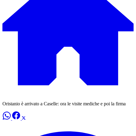
Oristanio è arrivato a Caselle: ora le visite mediche e poi la firma