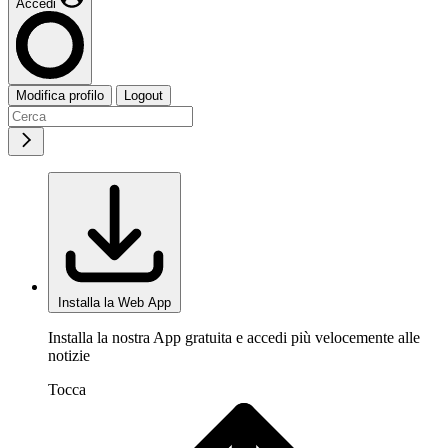
Accedi
Modifica profilo
Logout
Installa la Web App
Installa la nostra App gratuita e accedi più velocemente alle
notizie
Tocca