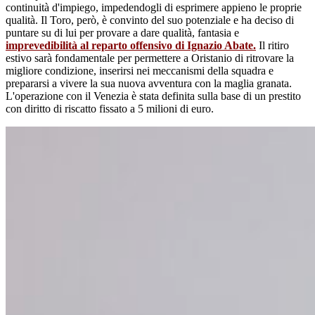
continuità d'impiego, impedendogli di esprimere appieno le proprie
qualità. Il Toro, però, è convinto del suo potenziale e ha deciso di
puntare su di lui per provare a dare qualità, fantasia e
imprevedibilità al reparto offensivo di Ignazio Abate.
Il ritiro
estivo sarà fondamentale per permettere a Oristanio di ritrovare la
migliore condizione, inserirsi nei meccanismi della squadra e
prepararsi a vivere la sua nuova avventura con la maglia granata.
L'operazione con il Venezia è stata definita sulla base di un prestito
con diritto di riscatto fissato a 5 milioni di euro.