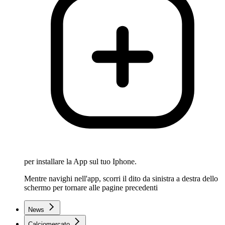
per installare la App sul tuo Iphone.
Mentre navighi nell'app, scorri il dito da sinistra a destra dello
schermo per tornare alle pagine precedenti
News
Calciomercato