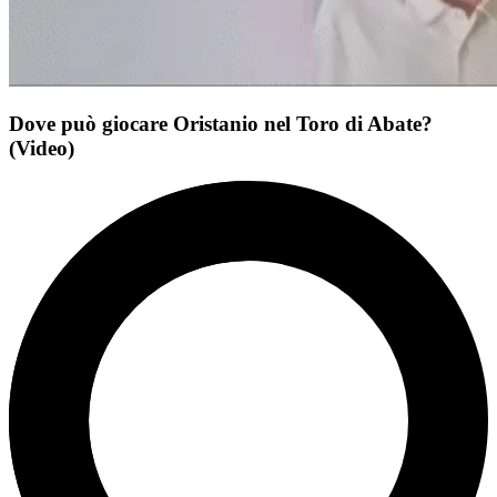
Dove può giocare Oristanio nel Toro di Abate?
(Video)