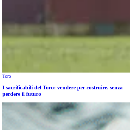
Toro
I sacrificabili del Toro: vendere per costruire, senza
perdere il futuro