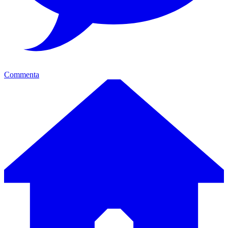
Commenta