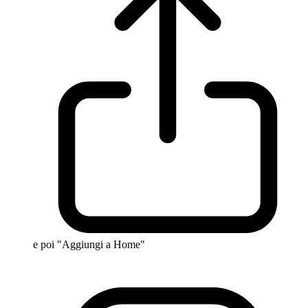
e poi "Aggiungi a Home"