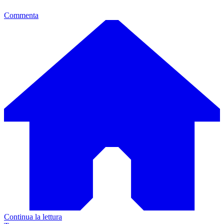
Commenta
Continua la lettura