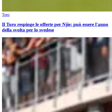
Toro
Il Toro respinge le offerte per Njie: può essere l'anno
della svolta per lo svedese