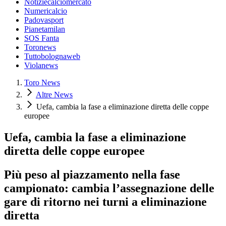
Notiziecalciomercato
Numericalcio
Padovasport
Pianetamilan
SOS Fanta
Toronews
Tuttobolognaweb
Violanews
Toro News
Altre News
Uefa, cambia la fase a eliminazione diretta delle coppe
europee
Uefa, cambia la fase a eliminazione
diretta delle coppe europee
Più peso al piazzamento nella fase
campionato: cambia l’assegnazione delle
gare di ritorno nei turni a eliminazione
diretta