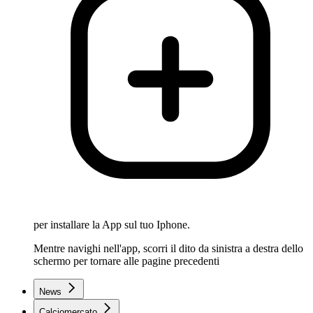
per installare la App sul tuo Iphone.
Mentre navighi nell'app, scorri il dito da sinistra a destra dello
schermo per tornare alle pagine precedenti
News
Calciomercato