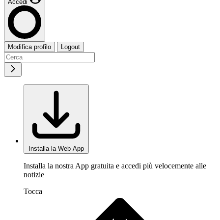
Accedi
Modifica profilo
Logout
Installa la Web App
Installa la nostra App gratuita e accedi più velocemente alle
notizie
Tocca