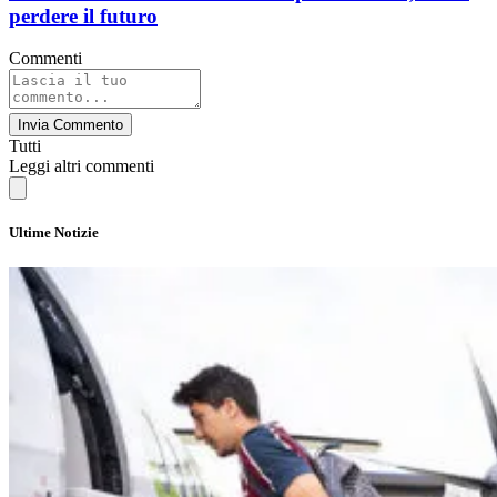
perdere il futuro
Commenti
Invia Commento
Tutti
Leggi altri commenti
Ultime Notizie