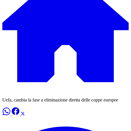
Uefa, cambia la fase a eliminazione diretta delle coppe europee