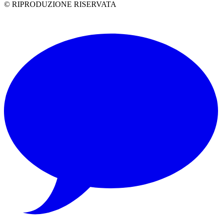
© RIPRODUZIONE RISERVATA