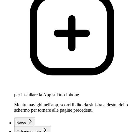
per installare la App sul tuo Iphone.
Mentre navighi nell'app, scorri il dito da sinistra a destra dello
schermo per tornare alle pagine precedenti
News
Calciomercato