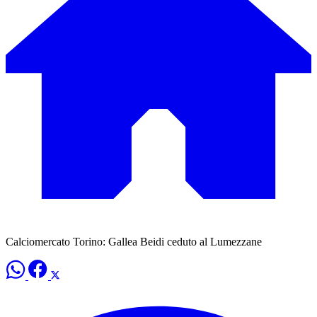
Calciomercato Torino: Gallea Beidi ceduto al Lumezzane