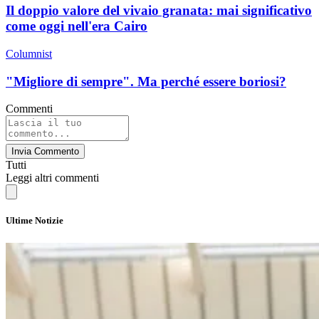
Il doppio valore del vivaio granata: mai significativo
come oggi nell'era Cairo
Columnist
"Migliore di sempre". Ma perché essere boriosi?
Commenti
Invia Commento
Tutti
Leggi altri commenti
Ultime Notizie