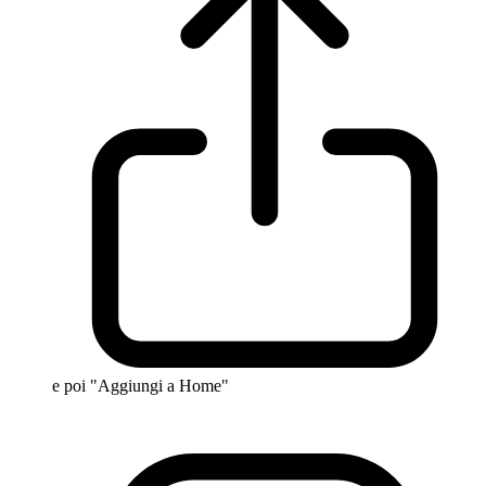
e poi "Aggiungi a Home"