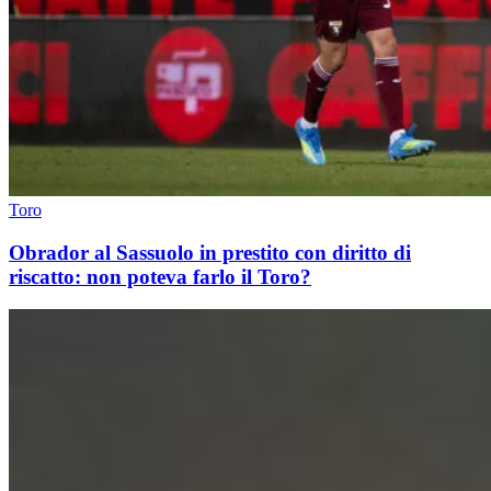
Toro
Obrador al Sassuolo in prestito con diritto di
riscatto: non poteva farlo il Toro?