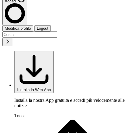
Accedi
Modifica profilo
Logout
Installa la Web App
Installa la nostra App gratuita e accedi più velocemente alle
notizie
Tocca