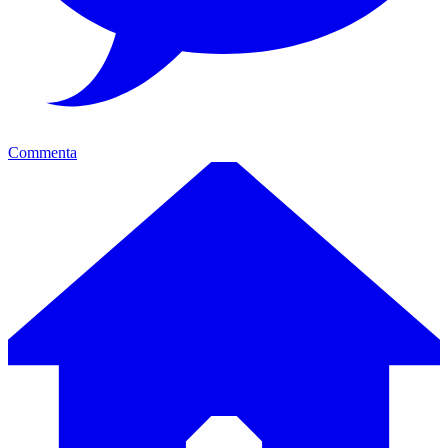
Commenta