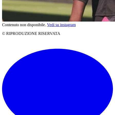
Contenuto non disponibile.
Vedi su instagram
© RIPRODUZIONE RISERVATA