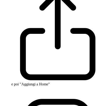
e poi "Aggiungi a Home"