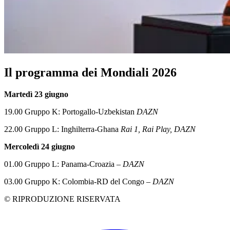
Il programma dei Mondiali 2026
Martedì 23 giugno
19.00 Gruppo K: Portogallo-Uzbekistan
DAZN
22.00 Gruppo L: Inghilterra-Ghana
Rai 1, Rai Play, DAZN
Mercoledì 24 giugno
01.00 Gruppo L: Panama-Croazia –
DAZN
03.00 Gruppo K: Colombia-RD del Congo –
DAZN
© RIPRODUZIONE RISERVATA