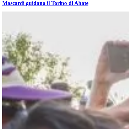
Mascardi guidano il Torino di Abate