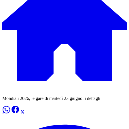
Mondiali 2026, le gare di martedì 23 giugno: i dettagli