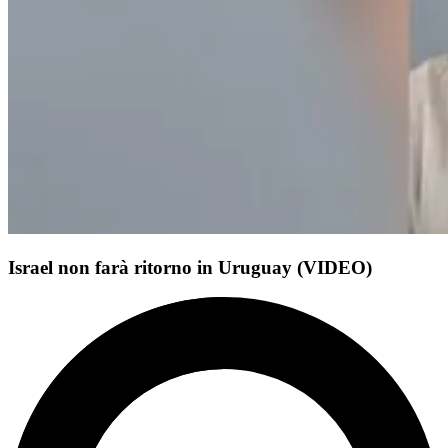
Israel non farà ritorno in Uruguay (VIDEO)