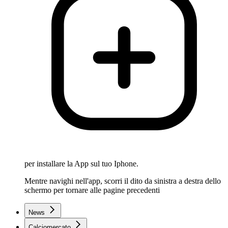
per installare la App sul tuo Iphone.
Mentre navighi nell'app, scorri il dito da sinistra a destra dello
schermo per tornare alle pagine precedenti
News
Calciomercato