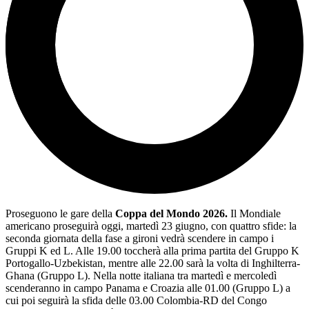
Proseguono le gare della
Coppa del Mondo 2026.
Il Mondiale
americano proseguirà oggi, martedì 23 giugno, con quattro sfide: la
seconda giornata della fase a gironi vedrà scendere in campo i
Gruppi K ed L. Alle 19.00 toccherà alla prima partita del Gruppo K
Portogallo-Uzbekistan, mentre alle 22.00 sarà la volta di Inghilterra-
Ghana (Gruppo L). Nella notte italiana tra martedì e mercoledì
scenderanno in campo Panama e Croazia alle 01.00 (Gruppo L) a
cui poi seguirà la sfida delle 03.00 Colombia-RD del Congo