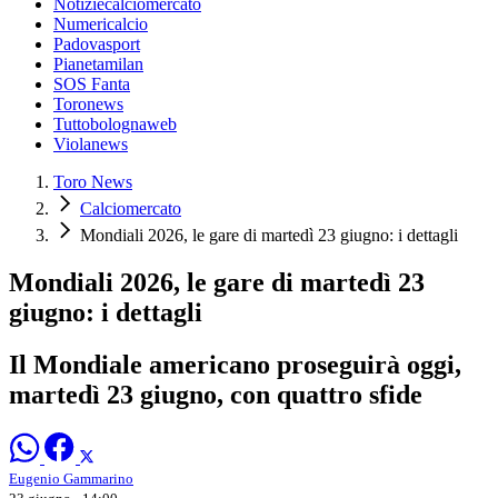
Notiziecalciomercato
Numericalcio
Padovasport
Pianetamilan
SOS Fanta
Toronews
Tuttobolognaweb
Violanews
Toro News
Calciomercato
Mondiali 2026, le gare di martedì 23 giugno: i dettagli
Mondiali 2026, le gare di martedì 23
giugno: i dettagli
Il Mondiale americano proseguirà oggi,
martedì 23 giugno, con quattro sfide
Eugenio Gammarino