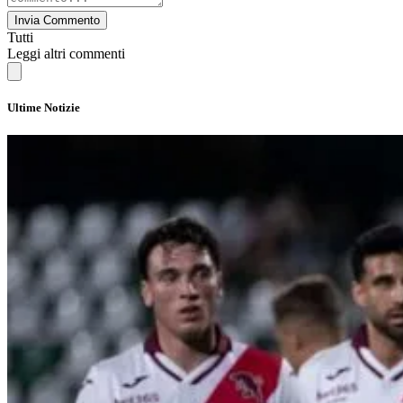
Invia Commento
Tutti
Leggi altri commenti
Ultime Notizie