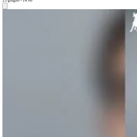
23 giugno - 14:00