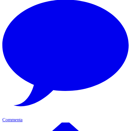
Commenta