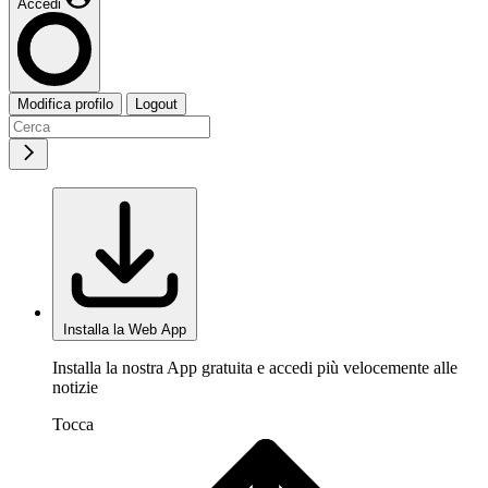
Accedi
Modifica profilo
Logout
Installa la Web App
Installa la nostra App gratuita e accedi più velocemente alle
notizie
Tocca