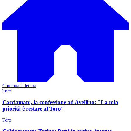
Continua la lettura
Toro
Cacciamani, la confessione ad Avellino: "La mia
priorità è restare al Toro"
Toro