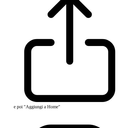
e poi "Aggiungi a Home"