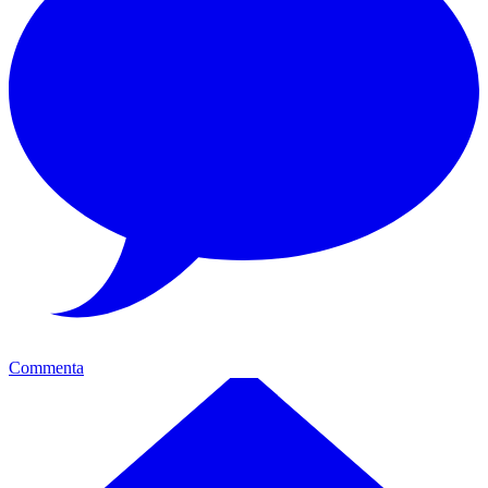
Commenta