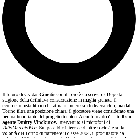
Il futuro di Gvidas
Gineitis
con il Toro è da scrivere? Dopo la
stagione della definitiva consacrazione in maglia granata, il
centrocampista lituano ha attirato l'interesse di diversi club, ma dal
Torino filtra una posizione chiara: il giocatore viene considerato una
pedina importante del progetto tecnico. A confermarlo è stato
il suo
agente Dmitry Vinokurov
, intervenuto ai microfoni di
TuttoMercatoWeb
. Sul possibile interesse di altre società e sulla
volontà del Torino di trattenere il classe 2004, il procuratore ha