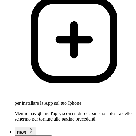
per installare la App sul tuo Iphone.
Mentre navighi nell'app, scorri il dito da sinistra a destra dello
schermo per tornare alle pagine precedenti
News