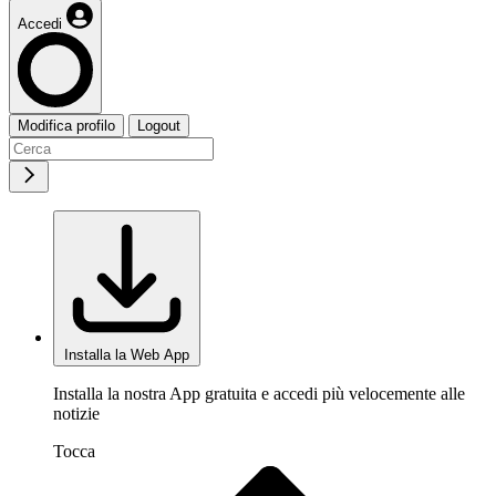
Accedi
Modifica profilo
Logout
Installa la Web App
Installa la nostra App gratuita e accedi più velocemente alle
notizie
Tocca