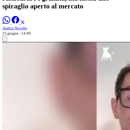
spiraglio aperto al mercato
Andrea Novello
23 giugno - 14:00