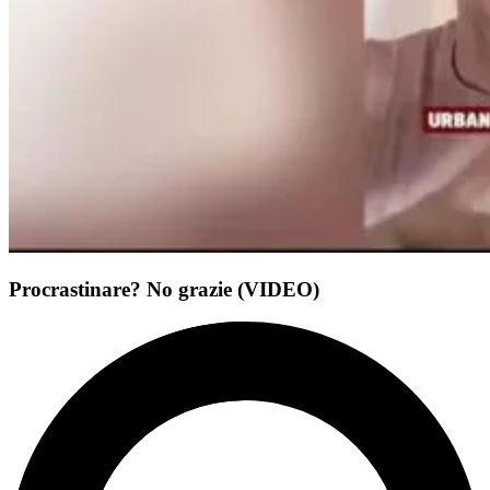
Procrastinare? No grazie (VIDEO)