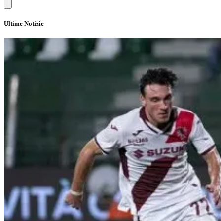
Ultime Notizie