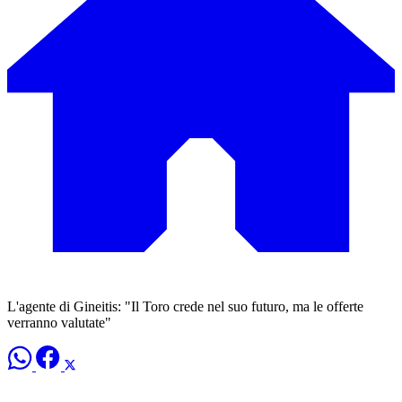
L'agente di Gineitis: "Il Toro crede nel suo futuro, ma le offerte
verranno valutate"