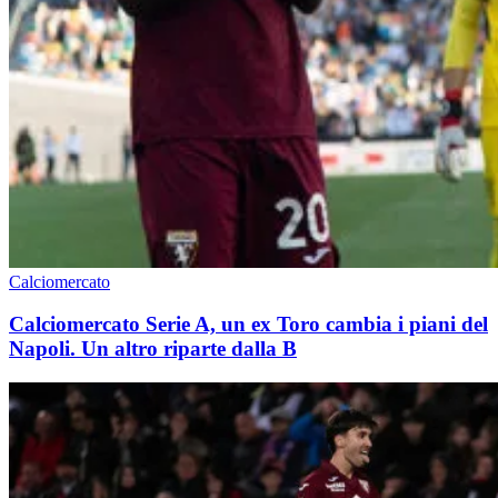
Calciomercato
Calciomercato Serie A, un ex Toro cambia i piani del
Napoli. Un altro riparte dalla B