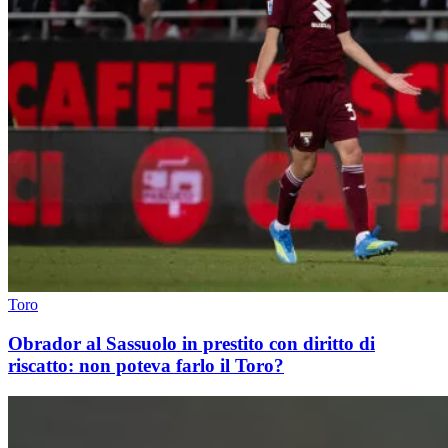
Toro
Obrador al Sassuolo in prestito con diritto di
riscatto: non poteva farlo il Toro?