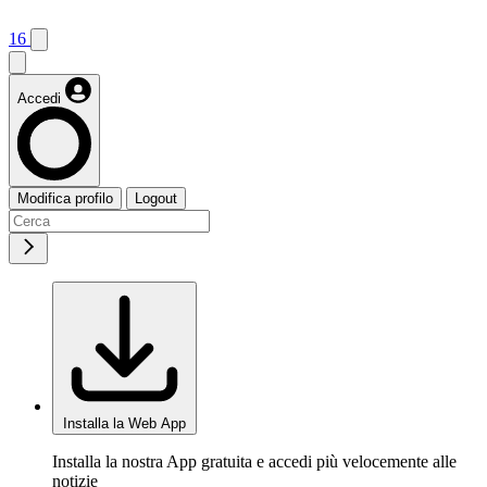
16
Accedi
Modifica profilo
Logout
Installa la Web App
Installa la nostra App gratuita e accedi più velocemente alle
notizie