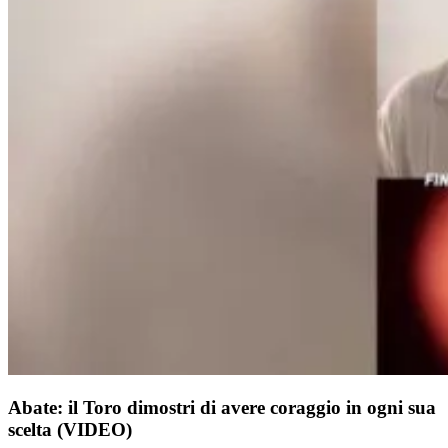
Abate: il Toro dimostri di avere coraggio in ogni sua
scelta (VIDEO)