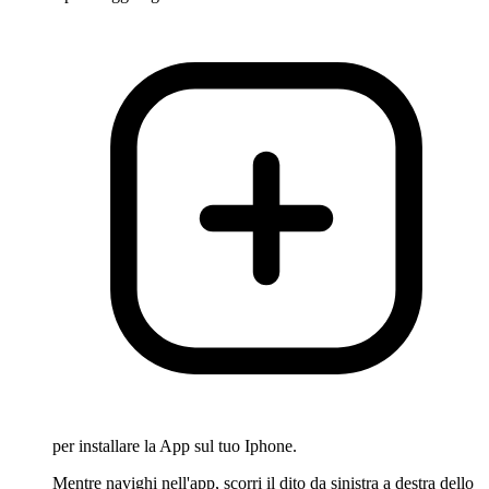
per installare la App sul tuo Iphone.
Mentre navighi nell'app, scorri il dito da sinistra a destra dello