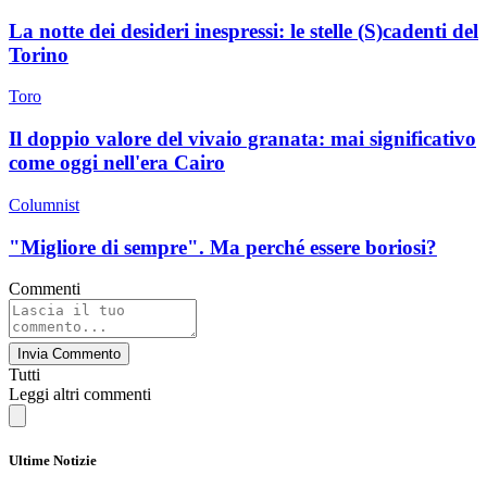
La notte dei desideri inespressi: le stelle (S)cadenti del
Torino
Toro
Il doppio valore del vivaio granata: mai significativo
come oggi nell'era Cairo
Columnist
"Migliore di sempre". Ma perché essere boriosi?
Commenti
Invia Commento
Tutti
Leggi altri commenti
Ultime Notizie