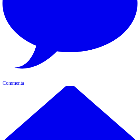
Commenta