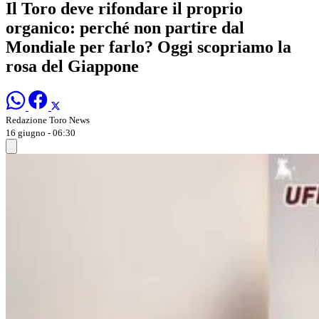
Il Toro deve rifondare il proprio
organico: perché non partire dal
Mondiale per farlo? Oggi scopriamo la
rosa del Giappone
Redazione Toro News
16 giugno - 06:30