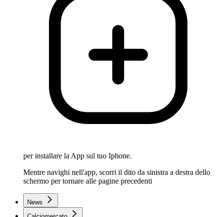
per installare la App sul tuo Iphone.
Mentre navighi nell'app, scorri il dito da sinistra a destra dello
schermo per tornare alle pagine precedenti
News
Calciomercato