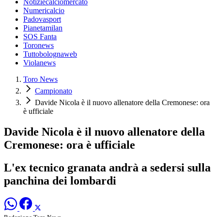
Notiziecalciomercato
Numericalcio
Padovasport
Pianetamilan
SOS Fanta
Toronews
Tuttobolognaweb
Violanews
Toro News
Campionato
Davide Nicola è il nuovo allenatore della Cremonese: ora
è ufficiale
Davide Nicola è il nuovo allenatore della
Cremonese: ora è ufficiale
L'ex tecnico granata andrà a sedersi sulla
panchina dei lombardi