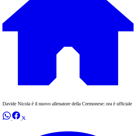
Davide Nicola è il nuovo allenatore della Cremonese: ora è ufficiale