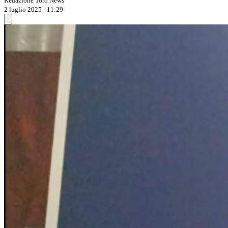
Redazione Toro News
2 luglio 2025 - 11:29