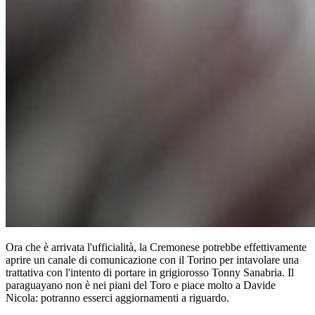
Ora che è arrivata l'ufficialità, la Cremonese potrebbe effettivamente
aprire un canale di comunicazione con il Torino per intavolare una
trattativa con l'intento di portare in grigiorosso Tonny Sanabria. Il
paraguayano non è nei piani del Toro e piace molto a Davide
Nicola: potranno esserci aggiornamenti a riguardo.