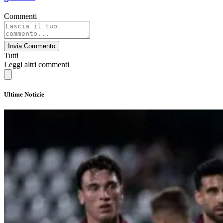
Commenti
Invia Commento
Tutti
Leggi altri commenti
Ultime Notizie