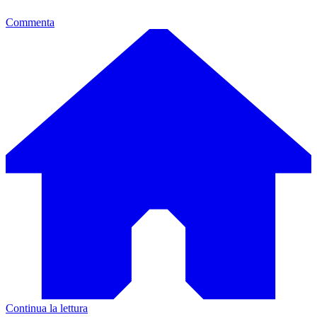
Commenta
Continua la lettura