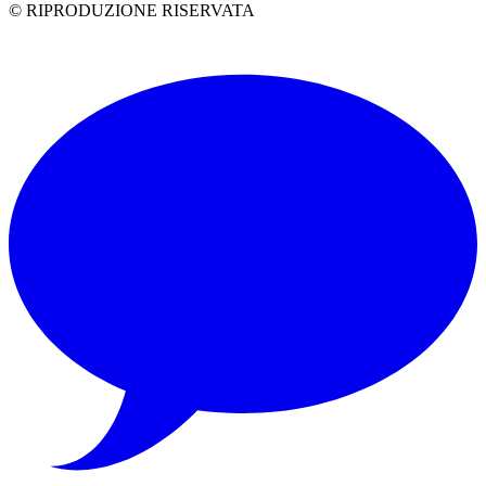
© RIPRODUZIONE RISERVATA