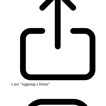
e poi "Aggiungi a Home"