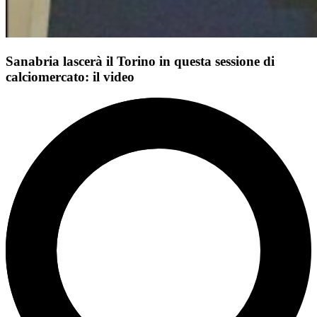
Sanabria lascerà il Torino in questa sessione di
calciomercato: il video