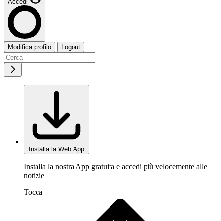
Accedi
Modifica profilo
Logout
Installa la Web App
Installa la nostra App gratuita e accedi più velocemente alle
notizie
Tocca