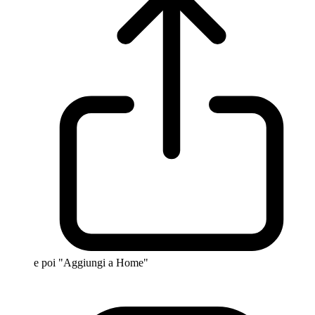
e poi "Aggiungi a Home"