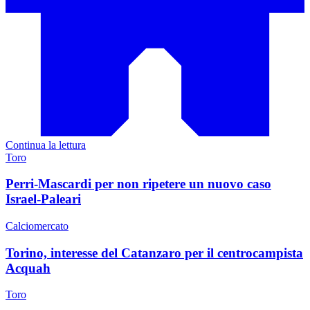
Continua la lettura
Toro
Perri-Mascardi per non ripetere un nuovo caso
Israel-Paleari
Calciomercato
Torino, interesse del Catanzaro per il centrocampista
Acquah
Toro