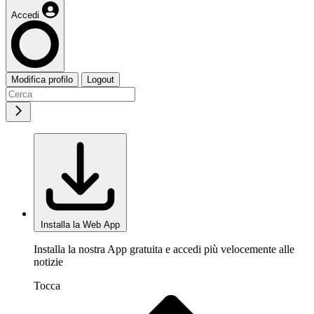
Accedi
Modifica profilo
Logout
Installa la Web App
Installa la nostra App gratuita e accedi più velocemente alle
notizie
Tocca