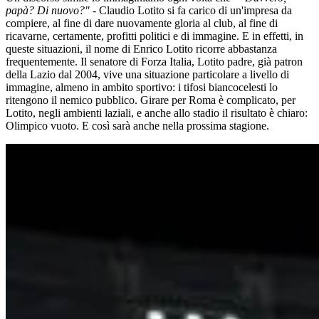
papà? Di nuovo?"
- Claudio Lotito si fa carico di un'impresa da
compiere, al fine di dare nuovamente gloria al club, al fine di
ricavarne, certamente, profitti politici e di immagine. E in effetti, in
queste situazioni, il nome di Enrico Lotito ricorre abbastanza
frequentemente. Il senatore di Forza Italia, Lotito padre, già patron
della Lazio dal 2004, vive una situazione particolare a livello di
immagine, almeno in ambito sportivo: i tifosi biancocelesti lo
ritengono il nemico pubblico. Girare per Roma è complicato, per
Lotito, negli ambienti laziali, e anche allo stadio il risultato è chiaro:
Olimpico vuoto. E così sarà anche nella prossima stagione.