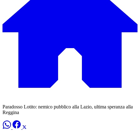
Paradosso Lotito: nemico pubblico alla Lazio, ultima speranza alla
Reggina