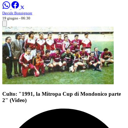
Davide Bonsignore
19 giugno - 06:30
Culto: "1991, la Mitropa Cup di Mondonico parte
2" (Video)