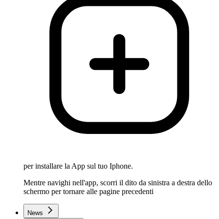
per installare la App sul tuo Iphone.
Mentre navighi nell'app, scorri il dito da sinistra a destra dello
schermo per tornare alle pagine precedenti
News