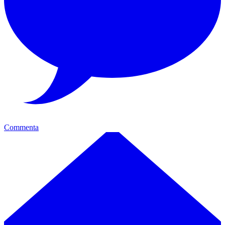
Commenta