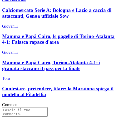
Calciomercato Serie A: Bologna e Lazio a caccia di
attaccanti, Genoa ufficiale Sow
Giovanili
Mamma e Papà Cairo, le pagelle di Torino-Atalanta
4-1: Falasca rapace d'area
Giovanili
Mamma e Papà Cairo, Torino-Atalanta 4-1: i
granata staccano il pass per la finale
Toro
Contestare, pretendere, tifare: la Maratona spiega il
modello al Filadelfia
Commenti