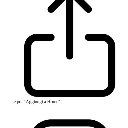
e poi "Aggiungi a Home"