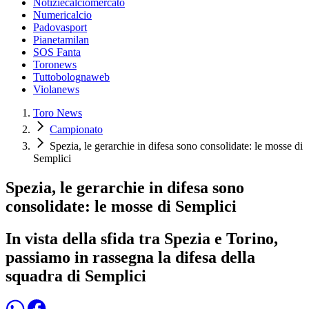
Notiziecalciomercato
Numericalcio
Padovasport
Pianetamilan
SOS Fanta
Toronews
Tuttobolognaweb
Violanews
Toro News
Campionato
Spezia, le gerarchie in difesa sono consolidate: le mosse di
Semplici
Spezia, le gerarchie in difesa sono
consolidate: le mosse di Semplici
In vista della sfida tra Spezia e Torino,
passiamo in rassegna la difesa della
squadra di Semplici