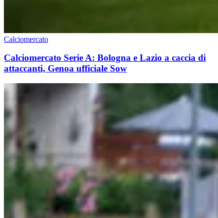
Calciomercato
Calciomercato Serie A: Bologna e Lazio a caccia di
attaccanti, Genoa ufficiale Sow