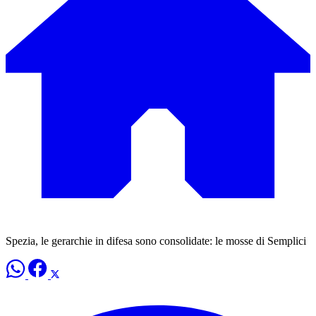
Spezia, le gerarchie in difesa sono consolidate: le mosse di Semplici