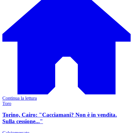
Continua la lettura
Toro
Torino, Cairo: "Cacciamani? Non è in vendita.
Sulla cessione..."
Calciomercato