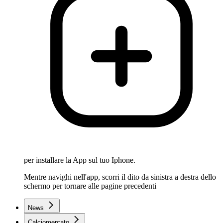
per installare la App sul tuo Iphone.
Mentre navighi nell'app, scorri il dito da sinistra a destra dello
schermo per tornare alle pagine precedenti
News
Calciomercato