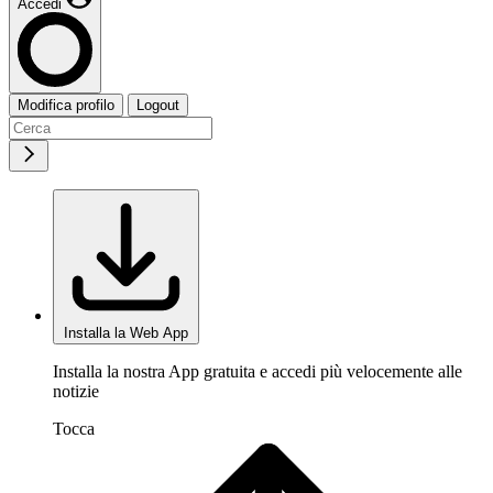
Accedi
Modifica profilo
Logout
Installa la Web App
Installa la nostra App gratuita e accedi più velocemente alle
notizie
Tocca