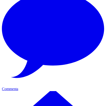
Commenta