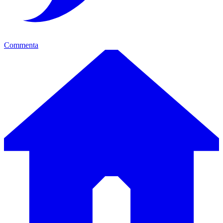
Commenta