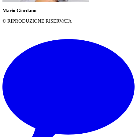
Mario Giordano
© RIPRODUZIONE RISERVATA