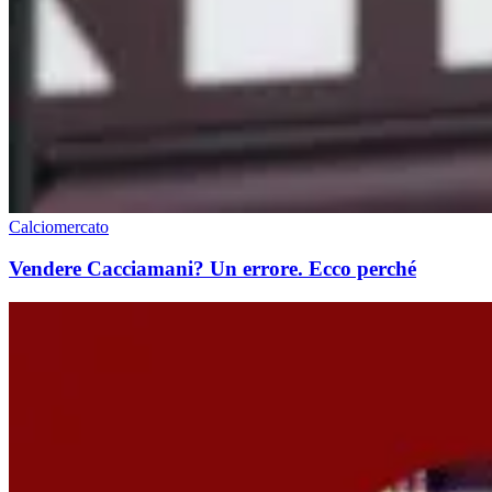
Calciomercato
Vendere Cacciamani? Un errore. Ecco perché