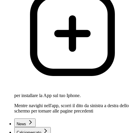
per installare la App sul tuo Iphone.
Mentre navighi nell'app, scorri il dito da sinistra a destra dello
schermo per tornare alle pagine precedenti
News
Calciomercato