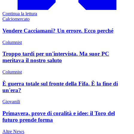
Continua la lettura
Calciomercato
Vendere Cacciamani? Un errore. Ecco perché
Columnist
Troppo tardi per un'intervista. Ma suor PC
meritava il nostro saluto
Columnist
È guerra totale sul fronte della Fifa. È la fine di
un'era?
Giovanili
Primavera, prove di coralità e idee: il Toro del
futuro prende forma
Altre News