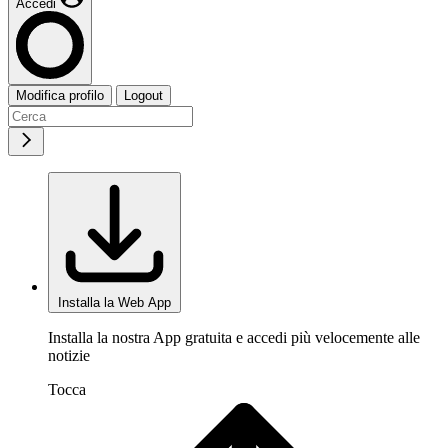
Accedi
Modifica profilo
Logout
Installa la Web App
Installa la nostra App gratuita e accedi più velocemente alle
notizie
Tocca