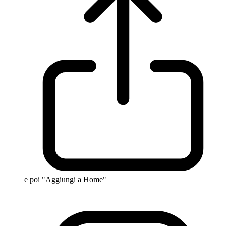
e poi "Aggiungi a Home"