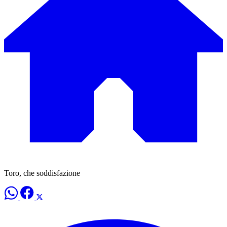
Toro, che soddisfazione