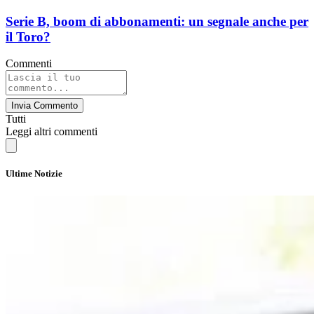
Serie B, boom di abbonamenti: un segnale anche per
il Toro?
Commenti
Invia Commento
Tutti
Leggi altri commenti
Ultime Notizie