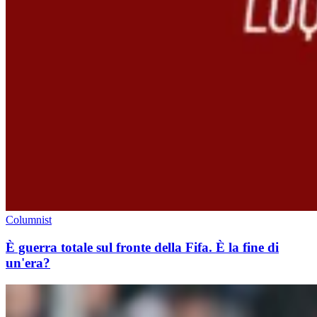
Columnist
È guerra totale sul fronte della Fifa. È la fine di
un'era?