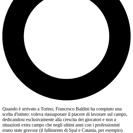
Quando è arrivato a Torino, Francesco Baldini ha compiuto una
scelta d'istinto: voleva riassaporare il piacere di lavorare sul campo,
dedicandosi esclusivamente alla crescita dei giocatori e non a
situazioni extra campo che negli ultimi anni con i professionisti
erano state gravose (il fallimento di Spal e Catania, per esempio).