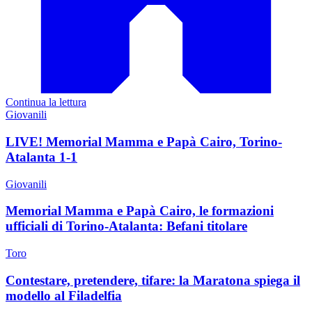
Continua la lettura
Giovanili
LIVE! Memorial Mamma e Papà Cairo, Torino-
Atalanta 1-1
Giovanili
Memorial Mamma e Papà Cairo, le formazioni
ufficiali di Torino-Atalanta: Befani titolare
Toro
Contestare, pretendere, tifare: la Maratona spiega il
modello al Filadelfia