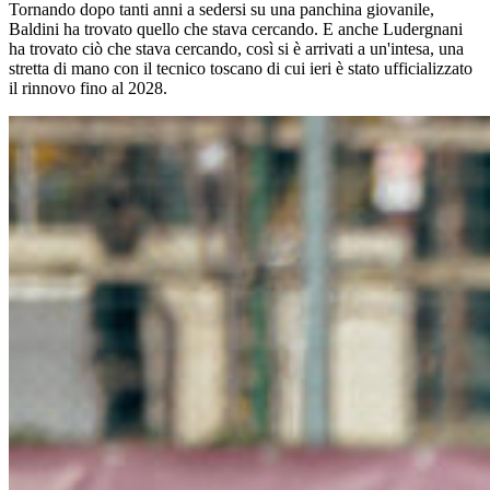
Tornando dopo tanti anni a sedersi su una panchina giovanile,
Baldini ha trovato quello che stava cercando. E anche Ludergnani
ha trovato ciò che stava cercando, così si è arrivati a un'intesa, una
stretta di mano con il tecnico toscano di cui ieri è stato ufficializzato
il rinnovo fino al 2028.