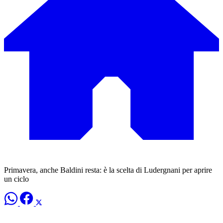
Primavera, anche Baldini resta: è la scelta di Ludergnani per aprire
un ciclo