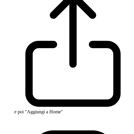
e poi "Aggiungi a Home"