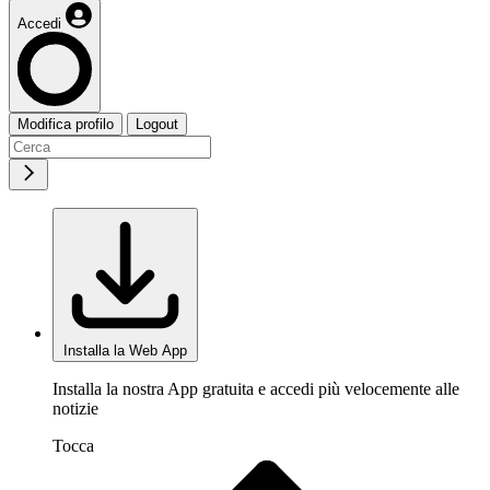
Accedi
Modifica profilo
Logout
Installa la Web App
Installa la nostra App gratuita e accedi più velocemente alle
notizie
Tocca