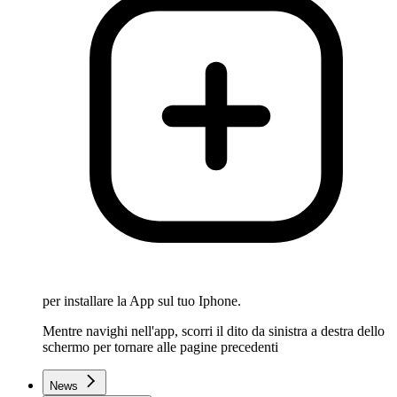
per installare la App sul tuo Iphone.
Mentre navighi nell'app, scorri il dito da sinistra a destra dello
schermo per tornare alle pagine precedenti
News