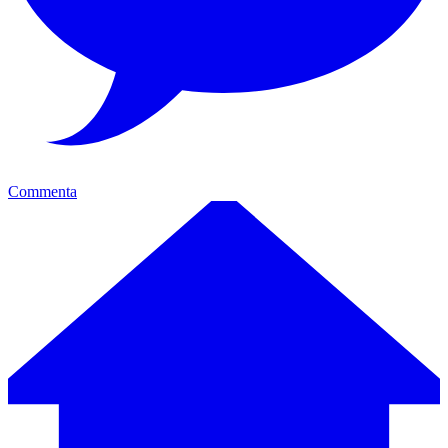
Commenta