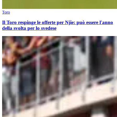
Toro
Il Toro respinge le offerte per Njie: può essere l'anno
della svolta per lo svedese