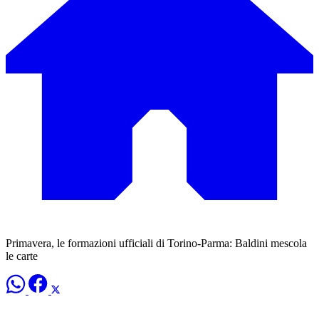
Primavera, le formazioni ufficiali di Torino-Parma: Baldini mescola
le carte