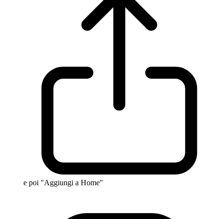
e poi "Aggiungi a Home"