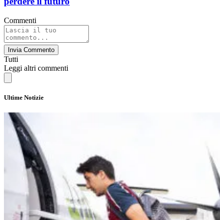
perdere il futuro
Commenti
Invia Commento
Tutti
Leggi altri commenti
Ultime Notizie