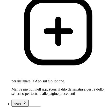
per installare la App sul tuo Iphone.
Mentre navighi nell'app, scorri il dito da sinistra a destra dello
schermo per tornare alle pagine precedenti
News