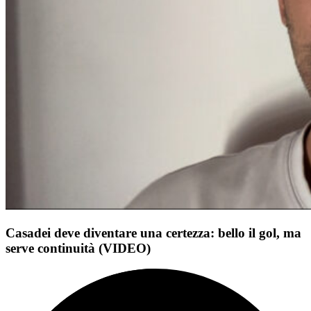
Casadei deve diventare una certezza: bello il gol, ma
serve continuità (VIDEO)