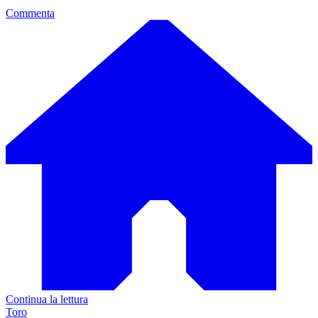
Commenta
Continua la lettura
Toro