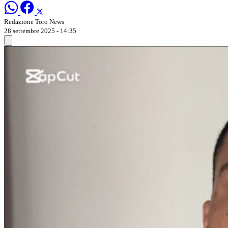
Redazione Toro News
28 settembre 2025 - 14:35