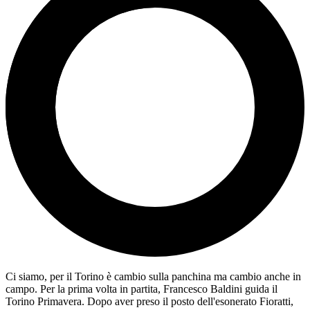
Ci siamo, per il Torino è cambio sulla panchina ma cambio anche in
campo. Per la prima volta in partita, Francesco Baldini guida il
Torino Primavera. Dopo aver preso il posto dell'esonerato Fioratti,