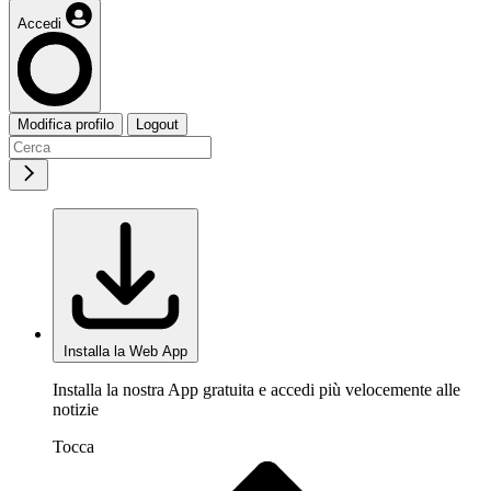
Accedi
Modifica profilo
Logout
Installa la Web App
Installa la nostra App gratuita e accedi più velocemente alle
notizie
Tocca