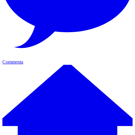
Commenta