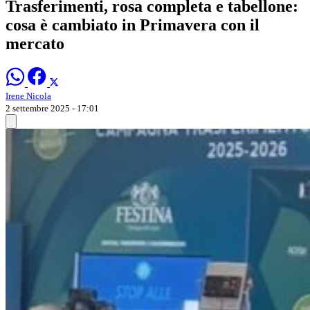
Trasferimenti, rosa completa e tabellone:
cosa è cambiato in Primavera con il
mercato
Irene Nicola
2 settembre 2025 - 17:01