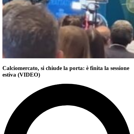
Calciomercato, si chiude la porta: è finita la sessione
estiva (VIDEO)