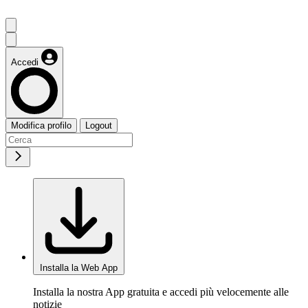
Accedi
Modifica profilo
Logout
Installa la Web App
Installa la nostra App gratuita e accedi più velocemente alle
notizie