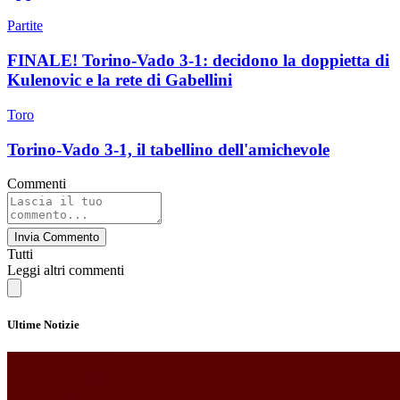
Partite
FINALE! Torino-Vado 3-1: decidono la doppietta di
Kulenovic e la rete di Gabellini
Toro
Torino-Vado 3-1, il tabellino dell'amichevole
Commenti
Invia Commento
Tutti
Leggi altri commenti
Ultime Notizie