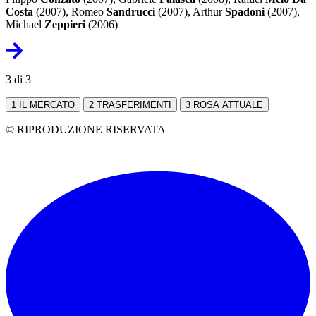
Costa
(2007), Romeo
Sandrucci
(2007), Arthur
Spadoni
(2007),
Michael
Zeppieri
(2006)
3 di 3
1
IL MERCATO
2
TRASFERIMENTI
3
ROSA ATTUALE
© RIPRODUZIONE RISERVATA