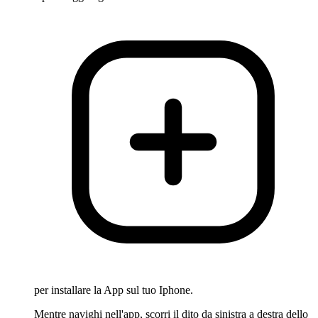
per installare la App sul tuo Iphone.
Mentre navighi nell'app, scorri il dito da sinistra a destra dello