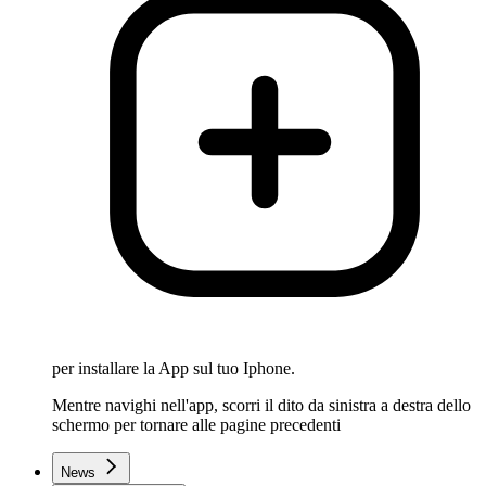
per installare la App sul tuo Iphone.
Mentre navighi nell'app, scorri il dito da sinistra a destra dello
schermo per tornare alle pagine precedenti
News