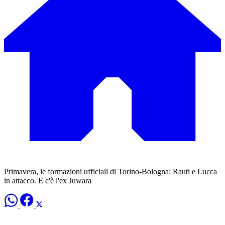
Primavera, le formazioni ufficiali di Torino-Bologna: Rauti e Lucca
in attacco. E c'è l'ex Juwara