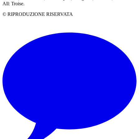
All: Troise.
© RIPRODUZIONE RISERVATA