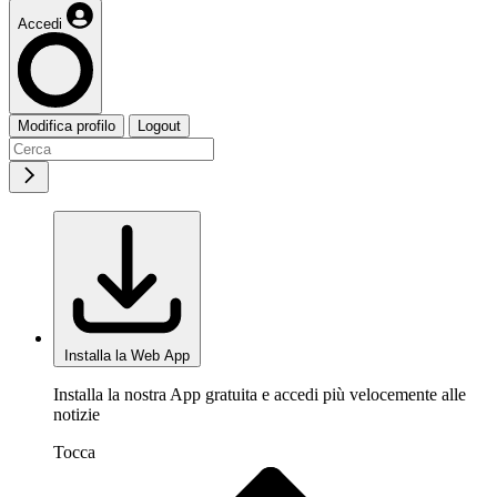
Accedi
Modifica profilo
Logout
Installa la Web App
Installa la nostra App gratuita e accedi più velocemente alle
notizie
Tocca