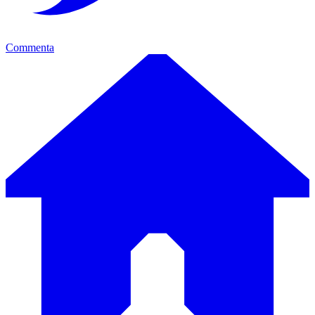
Commenta