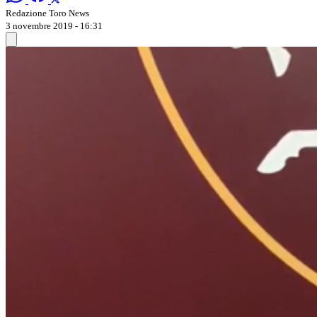
Redazione Toro News
3 novembre 2019 - 16:31