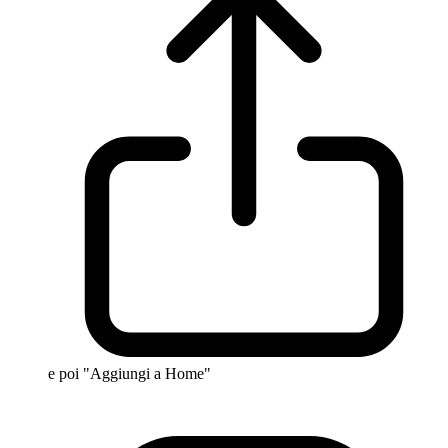
e poi "Aggiungi a Home"