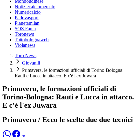
Mondoudinese
Notiziecalciomercato
Numericalcio
Padovasport
Pianetamilan
SOS Fanta
Toronews
Tuttobolognaweb
Violanews
Toro News
Giovanili
Primavera, le formazioni ufficiali di Torino-Bologna:
Rauti e Lucca in attacco. E c'è l'ex Juwara
Primavera, le formazioni ufficiali di
Torino-Bologna: Rauti e Lucca in attacco.
E c'è l'ex Juwara
Primavera / Ecco le scelte due due tecnici