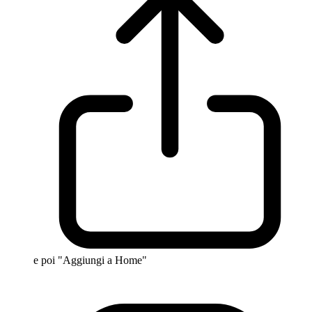
e poi "Aggiungi a Home"