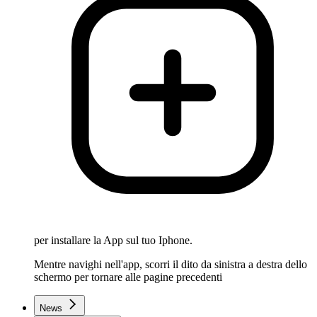
per installare la App sul tuo Iphone.
Mentre navighi nell'app, scorri il dito da sinistra a destra dello
schermo per tornare alle pagine precedenti
News