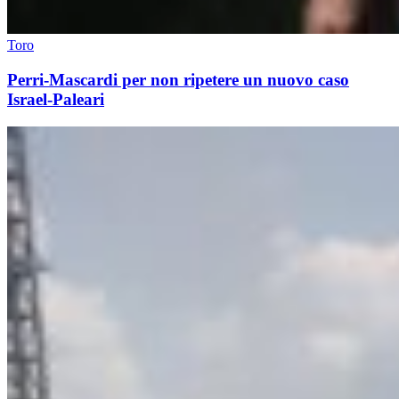
Toro
Perri-Mascardi per non ripetere un nuovo caso
Israel-Paleari