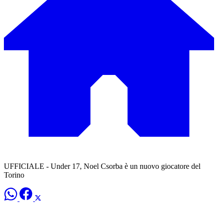
UFFICIALE - Under 17, Noel Csorba è un nuovo giocatore del
Torino