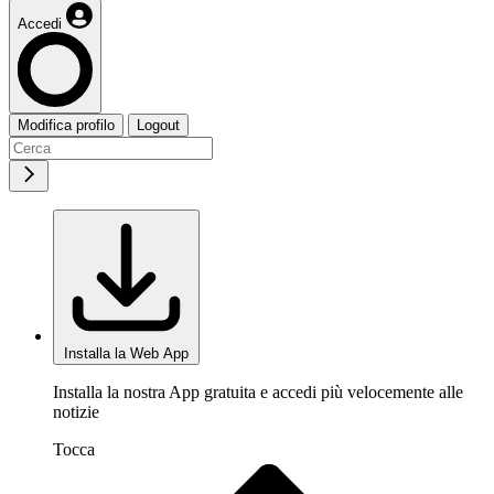
Accedi
Modifica profilo
Logout
Installa la Web App
Installa la nostra App gratuita e accedi più velocemente alle
notizie
Tocca