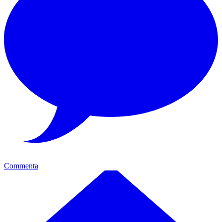
Commenta