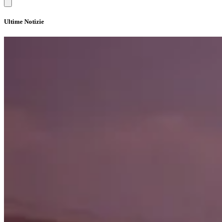
Ultime Notizie