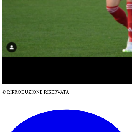
© RIPRODUZIONE RISERVATA