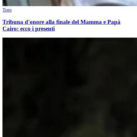
Toro
Tribuna d'onore alla finale del Mamma e Papà
Cairo: ecco i presenti