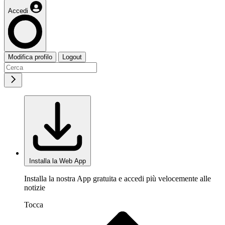
Accedi
Modifica profilo
Logout
Installa la Web App
Installa la nostra App gratuita e accedi più velocemente alle
notizie
Tocca