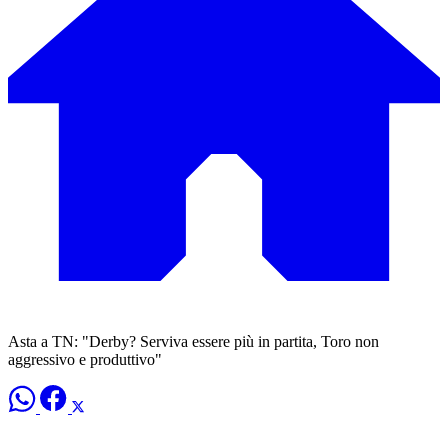
Asta a TN: "Derby? Serviva essere più in partita, Toro non
aggressivo e produttivo"