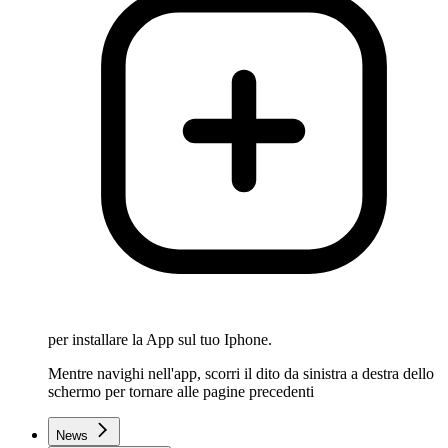
per installare la App sul tuo Iphone.
Mentre navighi nell'app, scorri il dito da sinistra a destra dello
schermo per tornare alle pagine precedenti
News