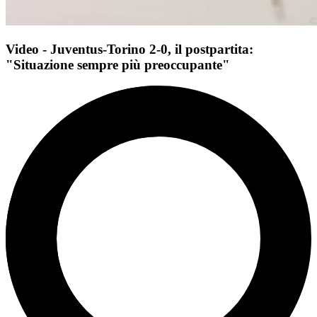
Video - Juventus-Torino 2-0, il postpartita:
"Situazione sempre più preoccupante"