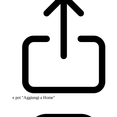
e poi "Aggiungi a Home"