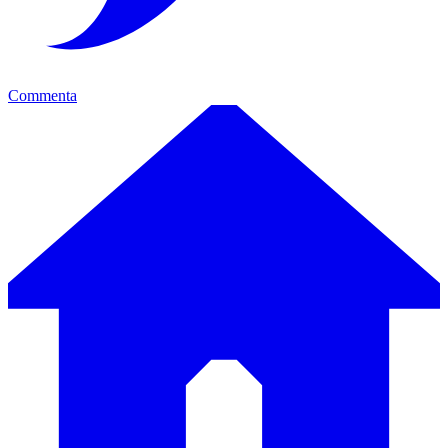
Commenta