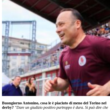
Buongiorno Antonino, cosa le è piaciuto di meno del Torino nel
derby?
"Dare un giudizio positivo purtroppo è dura. Si può dire che