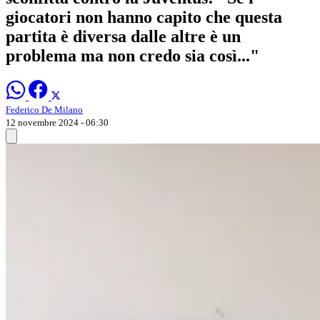
giocatori non hanno capito che questa
partita è diversa dalle altre è un
problema ma non credo sia così..."
Federico De Milano
12 novembre 2024 - 06:30