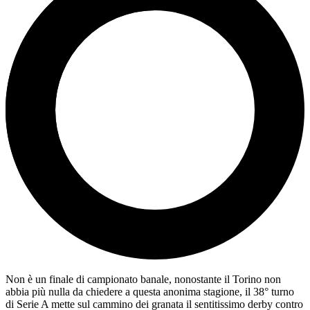
Non è un finale di campionato banale, nonostante il Torino non
abbia più nulla da chiedere a questa anonima stagione, il 38° turno
di Serie A mette sul cammino dei granata il sentitissimo derby contro