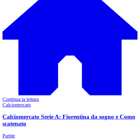
Continua la lettura
Calciomercato
Calciomercato Serie A: Fiorentina da sogno e Como
scatenato
Partite