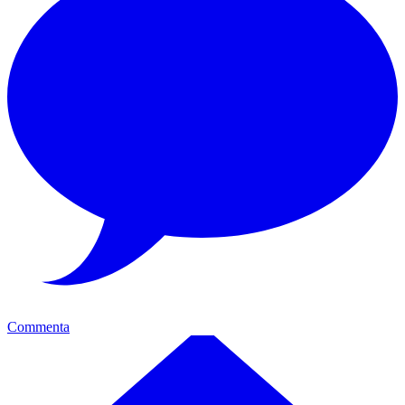
Commenta