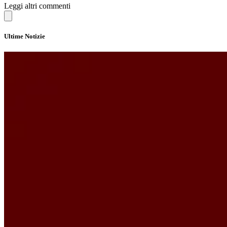
Leggi altri commenti
Ultime Notizie