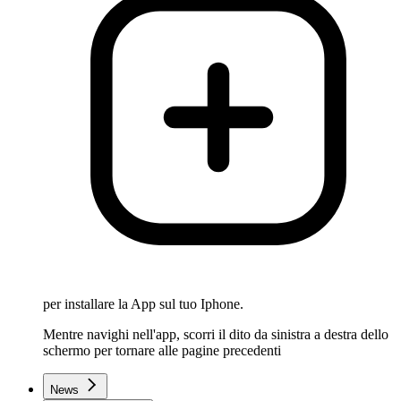
per installare la App sul tuo Iphone.
Mentre navighi nell'app, scorri il dito da sinistra a destra dello
schermo per tornare alle pagine precedenti
News