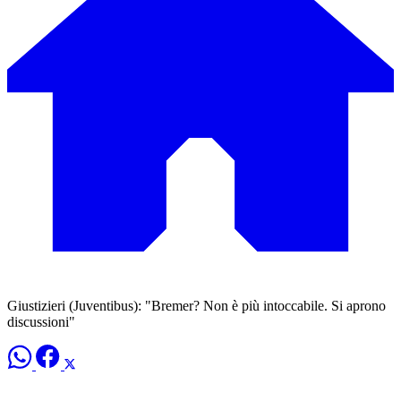
Giustizieri (Juventibus): "Bremer? Non è più intoccabile. Si aprono
discussioni"