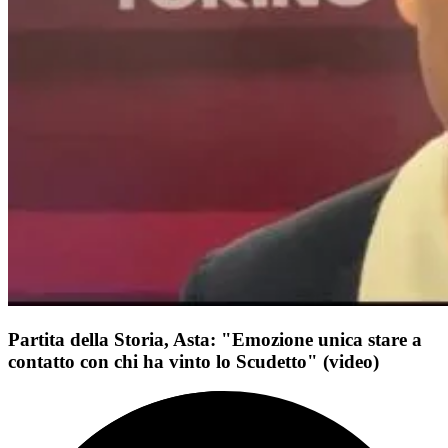
Partita della Storia, Asta: "Emozione unica stare a
contatto con chi ha vinto lo Scudetto" (video)