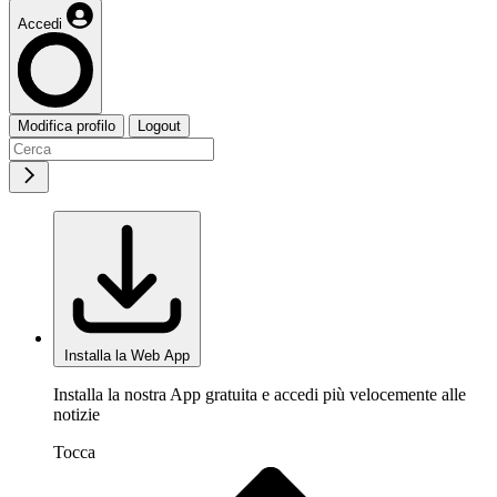
Accedi
Modifica profilo
Logout
Installa la Web App
Installa la nostra App gratuita e accedi più velocemente alle
notizie
Tocca