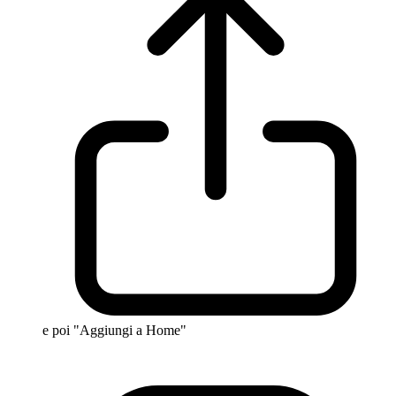
e poi "Aggiungi a Home"