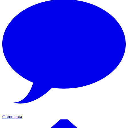
Commenta