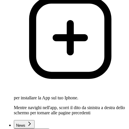
per installare la App sul tuo Iphone.
Mentre navighi nell'app, scorri il dito da sinistra a destra dello
schermo per tornare alle pagine precedenti
News