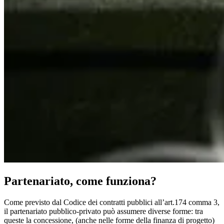
Partenariato, come funziona?
Come previsto dal Codice dei contratti pubblici all’art.174 comma 3,
il partenariato pubblico-privato può assumere diverse forme: tra
queste la concessione, (anche nelle forme della finanza di progetto)