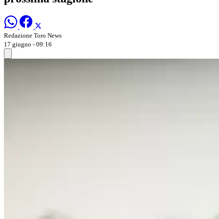
Redazione Toro News
17 giugno - 09:16