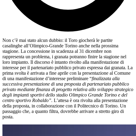
Non c’è mai stato alcun dubbio: il Toro giocherà le partite
casalinghe all’Olimpico-Grande Torino anche nella prossima
stagione. La concessione in scadenza al 31 dicembre non
rappresenta un problema, i granata potranno finire la stagione nel
loro impianto. Il discorso è intanto rivolto alla manifestazione di
interesse per il partenariato pubblico privato espressa dai granata. La
prima svolta è arrivata a fine aprile con la presentazione al Comune
di una manifestazione d’interesse preliminare “
finalizzata alla
successiva presentazione di una proposta di partenariato pubblico
privato mediante finanza di progetto relativa allo sviluppo strategico
degli impianti sportivi dello stadio Olimpico Grande Torino e del
c
entro sportivo Robaldo”.
L’attesa è ora rivolta alla presentazione
della proposta, in collaborazione con il Politecnico di Torino. Un
passaggio che, a quanto filtra, dovrebbe arrivare a stretto giro di
posta.