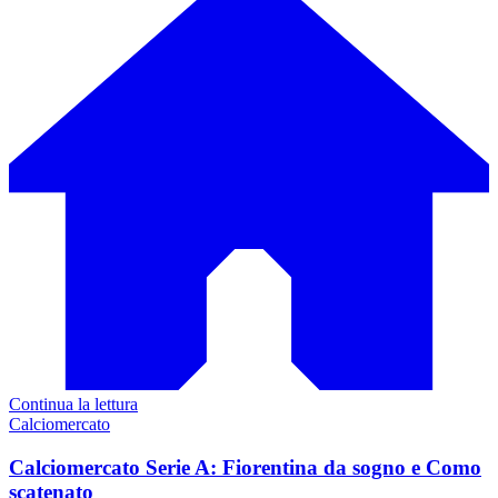
Continua la lettura
Calciomercato
Calciomercato Serie A: Fiorentina da sogno e Como
scatenato