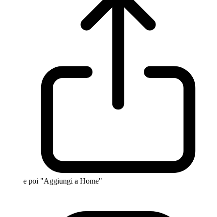
e poi "Aggiungi a Home"