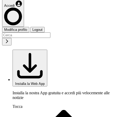
Accedi
Modifica profilo
Logout
Installa la Web App
Installa la nostra App gratuita e accedi più velocemente alle
notizie
Tocca