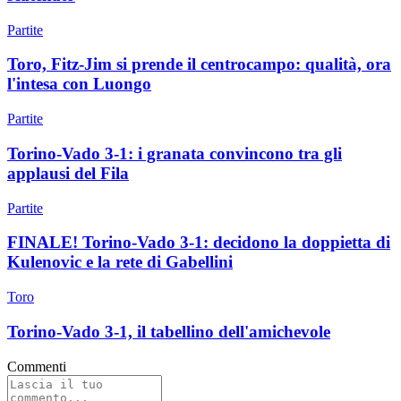
Partite
Toro, Fitz-Jim si prende il centrocampo: qualità, ora
l'intesa con Luongo
Partite
Torino-Vado 3-1: i granata convincono tra gli
applausi del Fila
Partite
FINALE! Torino-Vado 3-1: decidono la doppietta di
Kulenovic e la rete di Gabellini
Toro
Torino-Vado 3-1, il tabellino dell'amichevole
Commenti