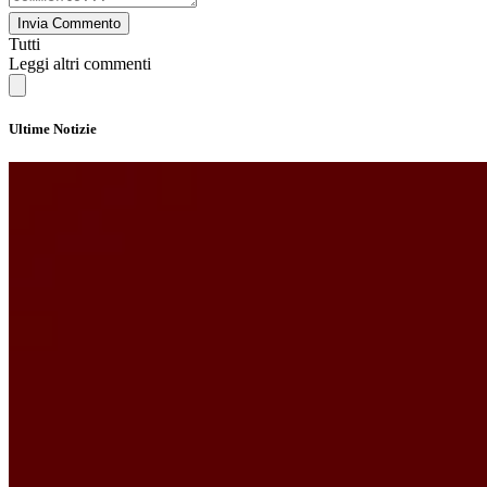
Invia Commento
Tutti
Leggi altri commenti
Ultime Notizie