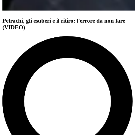
Petrachi, gli esuberi e il ritiro: l'errore da non fare
(VIDEO)