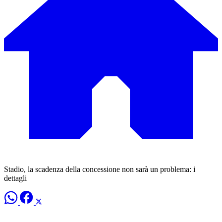
Stadio, la scadenza della concessione non sarà un problema: i
dettagli