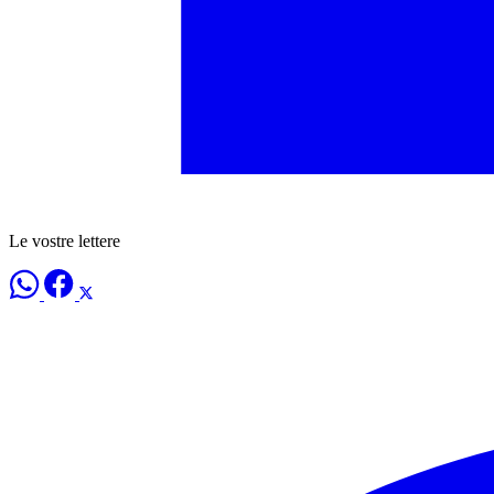
Le vostre lettere