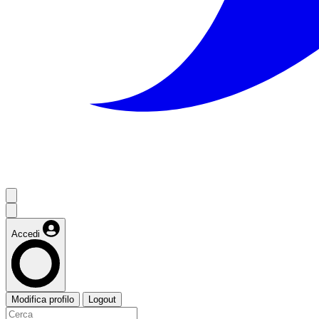
Accedi
Modifica profilo
Logout