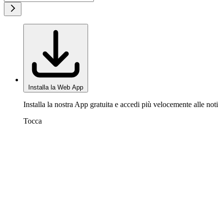
Installa la Web App
Installa la nostra App gratuita e accedi più velocemente alle noti
Tocca