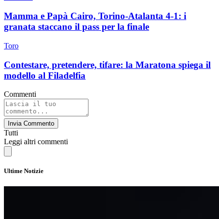
Mamma e Papà Cairo, Torino-Atalanta 4-1: i
granata staccano il pass per la finale
Toro
Contestare, pretendere, tifare: la Maratona spiega il
modello al Filadelfia
Commenti
Invia Commento
Tutti
Leggi altri commenti
Ultime Notizie