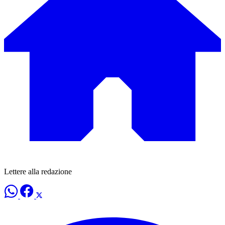
Lettere alla redazione