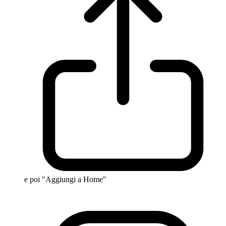
e poi "Aggiungi a Home"