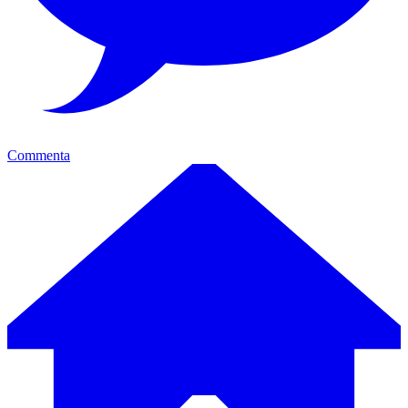
Commenta