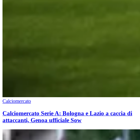
Calciomercato
Calciomercato Serie A: Bologna e Lazio a caccia di
attaccanti, Genoa ufficiale Sow