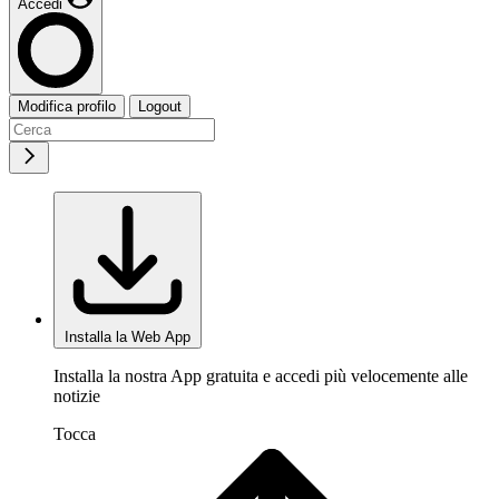
Accedi
Modifica profilo
Logout
Installa la Web App
Installa la nostra App gratuita e accedi più velocemente alle
notizie
Tocca