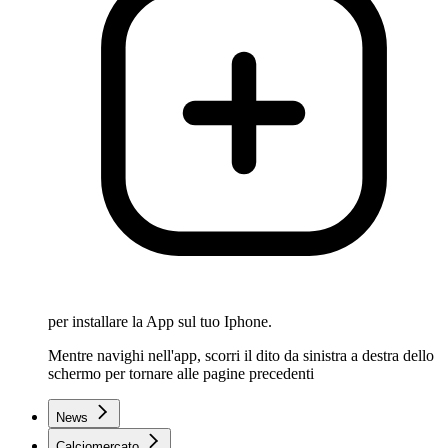
per installare la App sul tuo Iphone.
Mentre navighi nell'app, scorri il dito da sinistra a destra dello
schermo per tornare alle pagine precedenti
News
Calciomercato