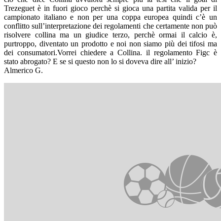
Trezeguet è in fuori gioco perchè si gioca una partita valida per il
campionato italiano e non per una coppa europea quindi c’è un
conflitto sull’interpretazione dei regolamenti che certamente non può
risolvere collina ma un giudice terzo, perchè ormai il calcio è,
purtroppo, diventato un prodotto e noi non siamo più dei tifosi ma
dei consumatori.Vorrei chiedere a Collina. il regolamento Figc è
stato abrogato? E se si questo non lo si doveva dire all’ inizio?
Almerico G.