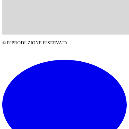
© RIPRODUZIONE RISERVATA