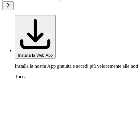
Installa la Web App
Installa la nostra App gratuita e accedi più velocemente alle noti
Tocca