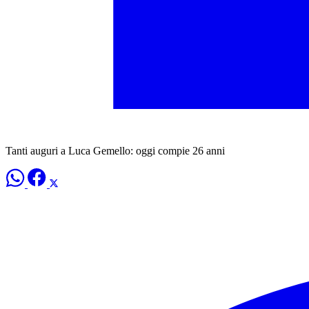
Tanti auguri a Luca Gemello: oggi compie 26 anni