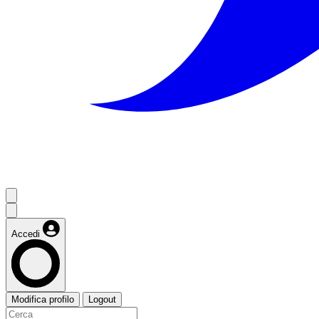
Accedi
Modifica profilo
Logout