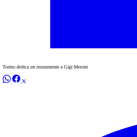
Torino dedica un monumento a Gigi Meroni