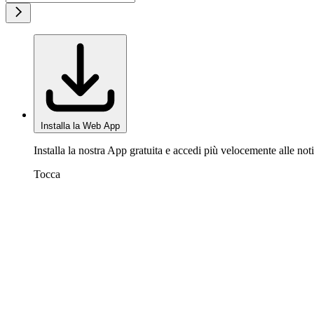
Installa la Web App
Installa la nostra App gratuita e accedi più velocemente alle noti
Tocca