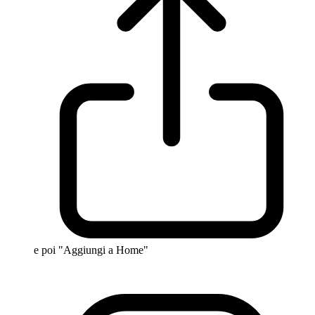
e poi "Aggiungi a Home"