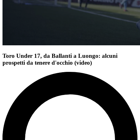
Toro Under 17, da Ballanti a Luongo: alcuni
prospetti da tenere d'occhio (video)