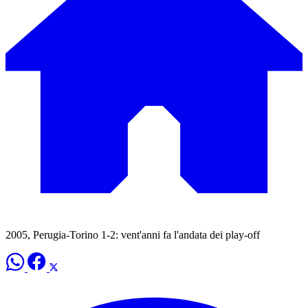
2005, Perugia-Torino 1-2: vent'anni fa l'andata dei play-off