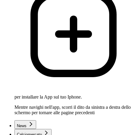
per installare la App sul tuo Iphone.
Mentre navighi nell'app, scorri il dito da sinistra a destra dello
schermo per tornare alle pagine precedenti
News
Calciomercato