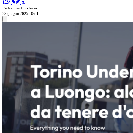
Redazione Toro News
23 giugno 2025 - 06:15