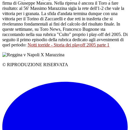
firma di Giuseppe Mascara. Nella ripresa è ancora il Toro a fare
risultato: al 56' Massimo Marazzina sigla la rete dell'1-2 che vale la
vittoria per i granata. La sfida d'andata termina dunque con una
vittoria per il Torino di Zaccarelli e due reti in trasferta che si
riveleranno fondamentali ai fini del calcolo del risultato finale. In
queste settimane, su Toro News, Francesco Bugnone sta
raccontando nella sua rubrica "Culto" proprio i play-off del 2005. Di
seguito il primo episodio della rubrica dedicato agli avvenimenti di
quel periodo:
Notti torride - Storia dei playoff 2005 parte 1
© RIPRODUZIONE RISERVATA