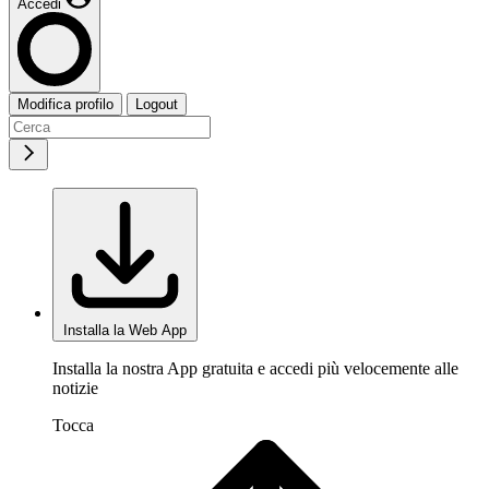
Accedi
Modifica profilo
Logout
Installa la Web App
Installa la nostra App gratuita e accedi più velocemente alle
notizie
Tocca