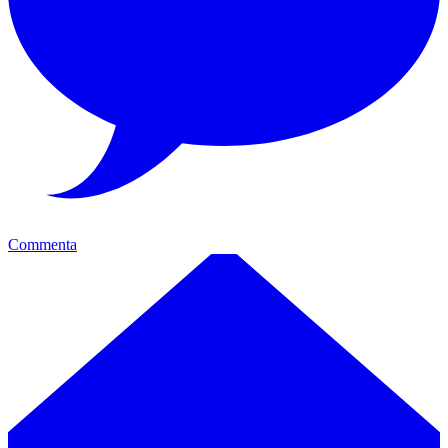
Commenta