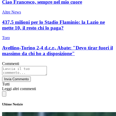
Ciao Francesco, sempre nel mio cuore
Altre News
437,5 milioni per lo Stadio Flaminio: la Lazio ne
mette 10, il resto chi lo paga?
Toro
Avellino-Torino 2-4 d.c.r., Abate: "Devo tirar fuori il
massimo da chi ho a disposizione"
Commenti
Invia Commento
Tutti
Leggi altri commenti
Ultime Notizie