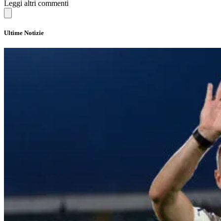
Leggi altri commenti
Ultime Notizie