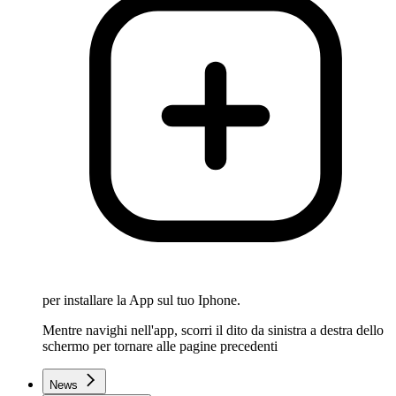
per installare la App sul tuo Iphone.
Mentre navighi nell'app, scorri il dito da sinistra a destra dello
schermo per tornare alle pagine precedenti
News