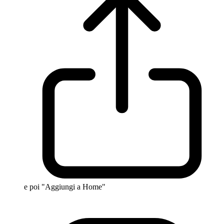
e poi "Aggiungi a Home"