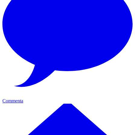
Commenta