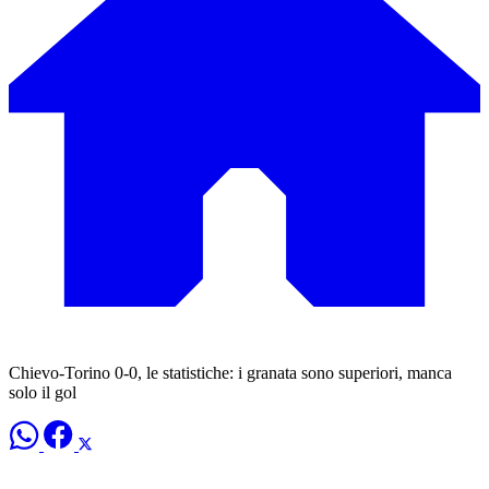
Chievo-Torino 0-0, le statistiche: i granata sono superiori, manca
solo il gol