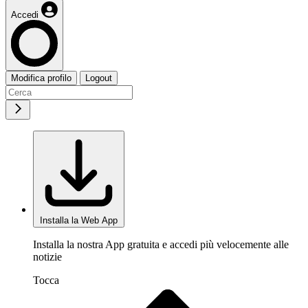
Accedi
Modifica profilo
Logout
Installa la Web App
Installa la nostra App gratuita e accedi più velocemente alle
notizie
Tocca