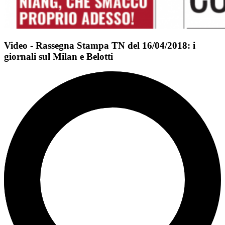
Video - Rassegna Stampa TN del 16/04/2018: i
giornali sul Milan e Belotti