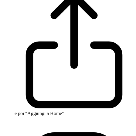
e poi "Aggiungi a Home"