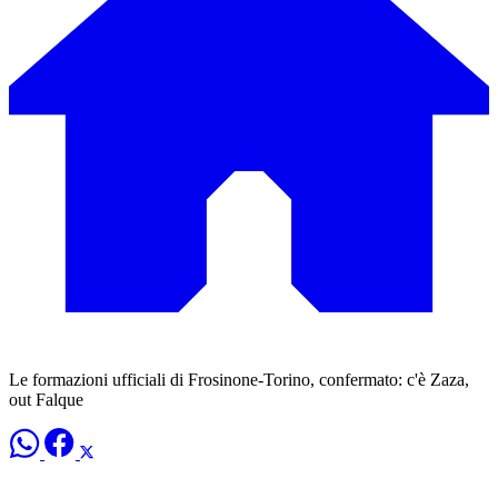
Le formazioni ufficiali di Frosinone-Torino, confermato: c'è Zaza,
out Falque