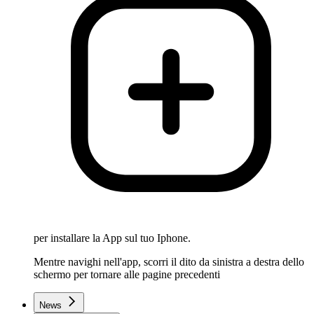
per installare la App sul tuo Iphone.
Mentre navighi nell'app, scorri il dito da sinistra a destra dello
schermo per tornare alle pagine precedenti
News