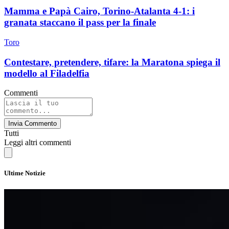
Mamma e Papà Cairo, Torino-Atalanta 4-1: i
granata staccano il pass per la finale
Toro
Contestare, pretendere, tifare: la Maratona spiega il
modello al Filadelfia
Commenti
Invia Commento
Tutti
Leggi altri commenti
Ultime Notizie