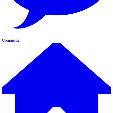
Commenta