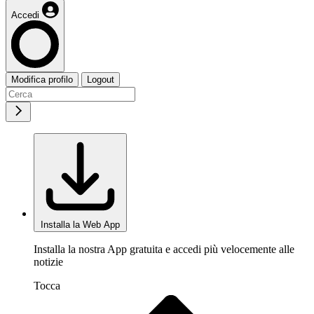
Accedi
Modifica profilo
Logout
Installa la Web App
Installa la nostra App gratuita e accedi più velocemente alle
notizie
Tocca