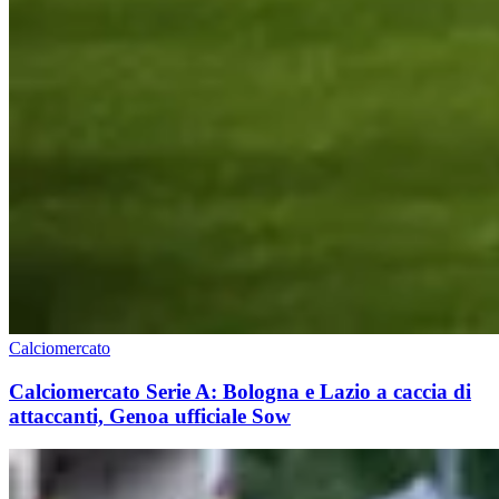
Calciomercato
Calciomercato Serie A: Bologna e Lazio a caccia di
attaccanti, Genoa ufficiale Sow