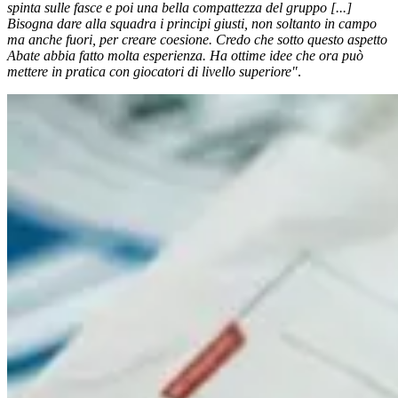
spinta sulle fasce e poi una bella compattezza del gruppo [...]
Bisogna dare alla squadra i principi giusti, non soltanto in campo
ma anche fuori, per creare coesione. Credo che sotto questo aspetto
Abate abbia fatto molta esperienza. Ha ottime idee che ora può
mettere in pratica con giocatori di livello superiore"
.