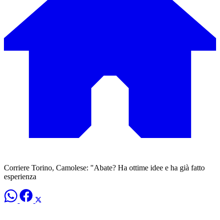
Corriere Torino, Camolese: "Abate? Ha ottime idee e ha già fatto
esperienza