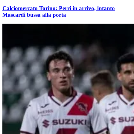
Calciomercato Torino: Perri in arrivo, intanto
Mascardi bussa alla porta