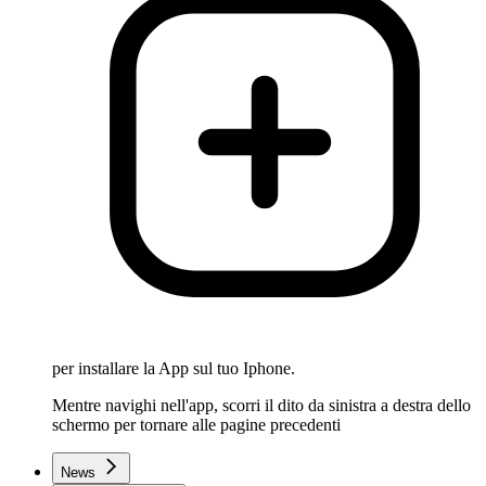
per installare la App sul tuo Iphone.
Mentre navighi nell'app, scorri il dito da sinistra a destra dello
schermo per tornare alle pagine precedenti
News