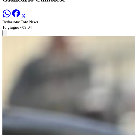
Redazione Toro News
10 giugno - 09:04