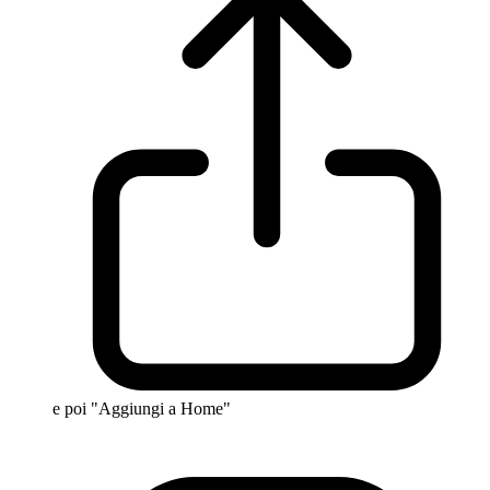
e poi "Aggiungi a Home"