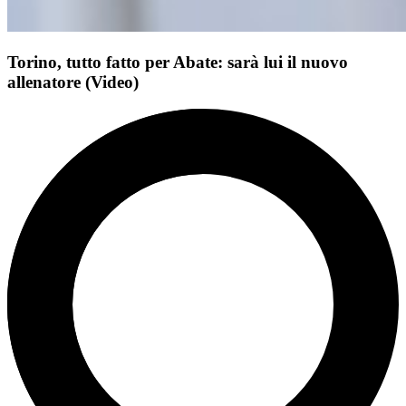
Torino, tutto fatto per Abate: sarà lui il nuovo
allenatore (Video)