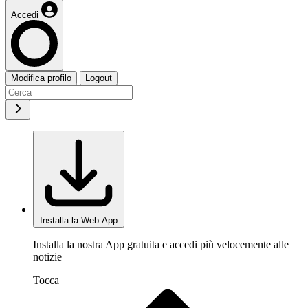
Accedi
Modifica profilo
Logout
Installa la Web App
Installa la nostra App gratuita e accedi più velocemente alle
notizie
Tocca