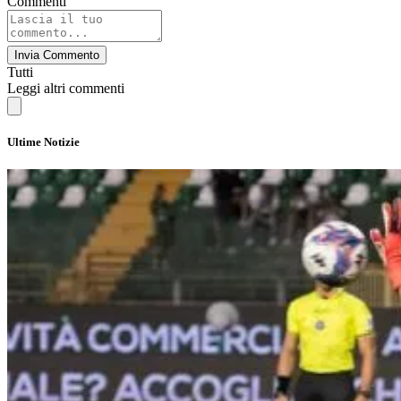
Commenti
Invia Commento
Tutti
Leggi altri commenti
Ultime Notizie