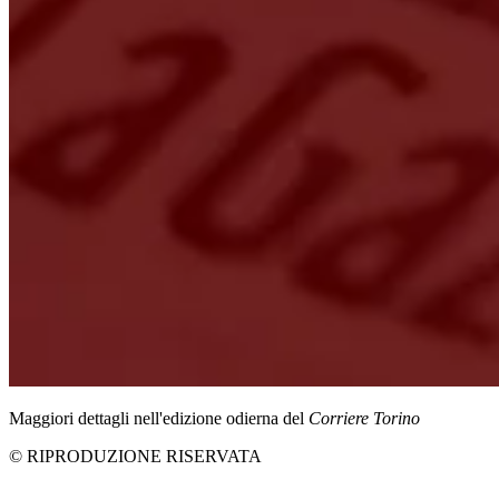
Maggiori dettagli nell'edizione odierna del
Corriere Torino
© RIPRODUZIONE RISERVATA