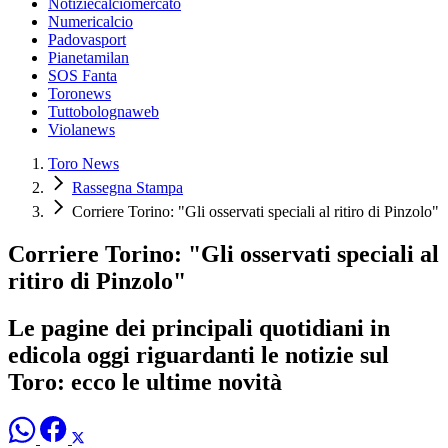
Notiziecalciomercato
Numericalcio
Padovasport
Pianetamilan
SOS Fanta
Toronews
Tuttobolognaweb
Violanews
Toro News
Rassegna Stampa
Corriere Torino: "Gli osservati speciali al ritiro di Pinzolo"
Corriere Torino: "Gli osservati speciali al
ritiro di Pinzolo"
Le pagine dei principali quotidiani in
edicola oggi riguardanti le notizie sul
Toro: ecco le ultime novità