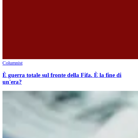
Columnist
È guerra totale sul fronte della Fifa. È la fine di
un'era?