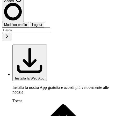
Accedi
Modifica profilo
Logout
Installa la Web App
Installa la nostra App gratuita e accedi più velocemente alle
notizie
Tocca