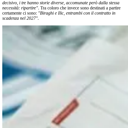
decisivo, i tre hanno storie diverse, accomunate però dalla stessa
necessità: ripartire"
. Tra coloro che invece sono destinati a partire
certamente ci sono:
"Biraghi e Ilic, entrambi con il contratto in
scadenza nel 2027".