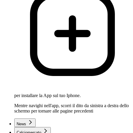
per installare la App sul tuo Iphone.
Mentre navighi nell'app, scorri il dito da sinistra a destra dello
schermo per tornare alle pagine precedenti
News
Calciomercato