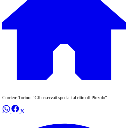
Corriere Torino: "Gli osservati speciali al ritiro di Pinzolo"