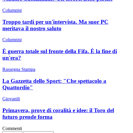
Columnist
Troppo tardi per un'intervista. Ma suor PC
meritava il nostro saluto
Columnist
È guerra totale sul fronte della Fifa. È la fine di
un'era?
Rassegna Stampa
La Gazzetta dello Sport: "Che spettacolo a
Quattordio"
Giovanili
Primavera, prove di coralità e idee: il Toro del
futuro prende forma
Commenti