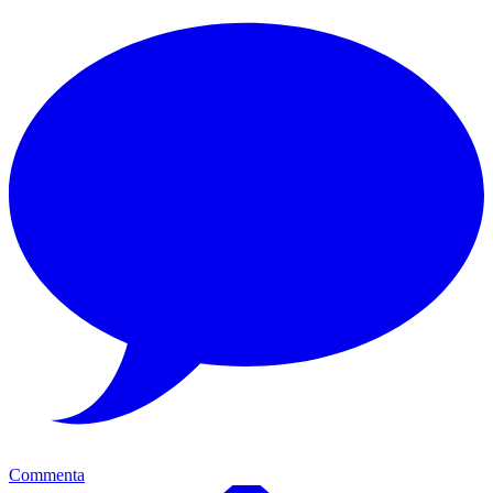
Commenta