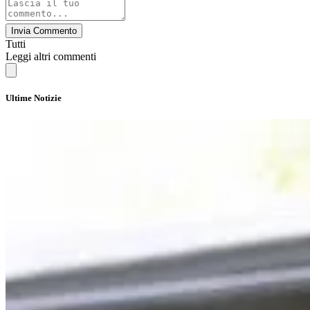
Invia Commento
Tutti
Leggi altri commenti
Ultime Notizie