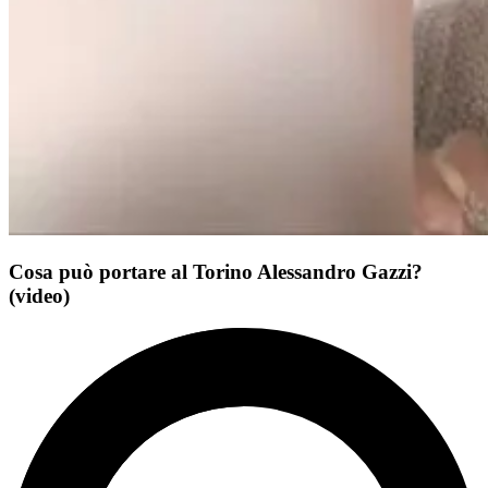
Cosa può portare al Torino Alessandro Gazzi?
(video)