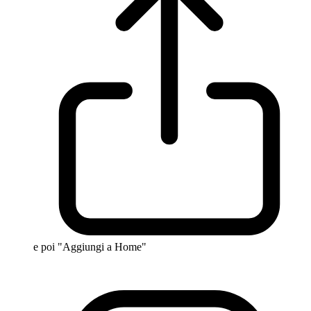
e poi "Aggiungi a Home"