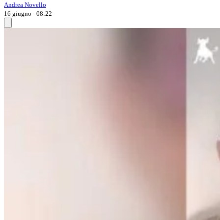
Andrea Novello
16 giugno - 08:22