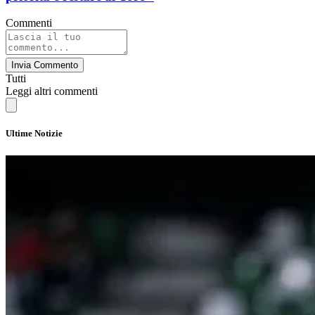
Commenti
Invia Commento
Tutti
Leggi altri commenti
Ultime Notizie