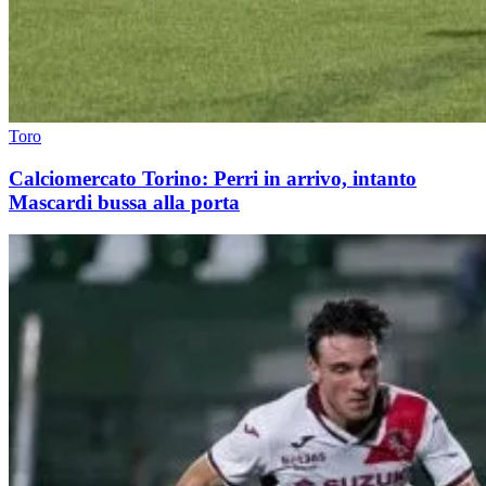
Toro
Calciomercato Torino: Perri in arrivo, intanto
Mascardi bussa alla porta