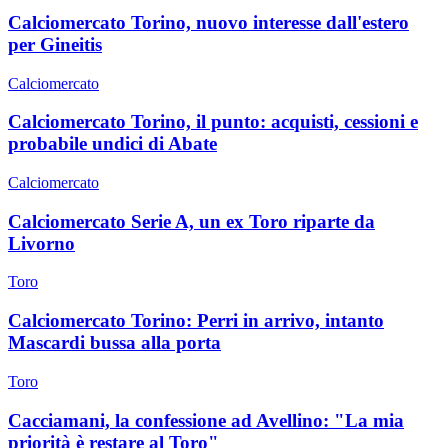
Calciomercato Torino, nuovo interesse dall'estero
per Gineitis
Calciomercato
Calciomercato Torino, il punto: acquisti, cessioni e
probabile undici di Abate
Calciomercato
Calciomercato Serie A, un ex Toro riparte da
Livorno
Toro
Calciomercato Torino: Perri in arrivo, intanto
Mascardi bussa alla porta
Toro
Cacciamani, la confessione ad Avellino: "La mia
priorità è restare al Toro"