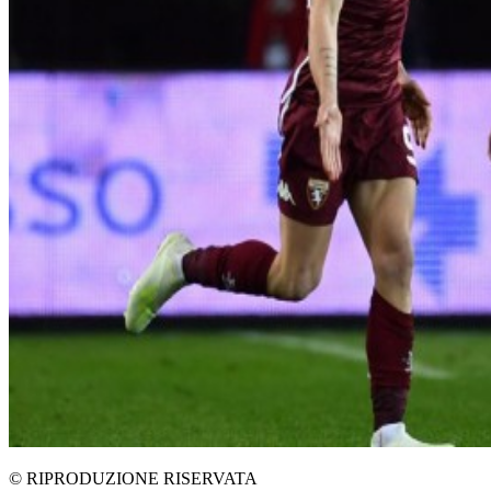
© RIPRODUZIONE RISERVATA