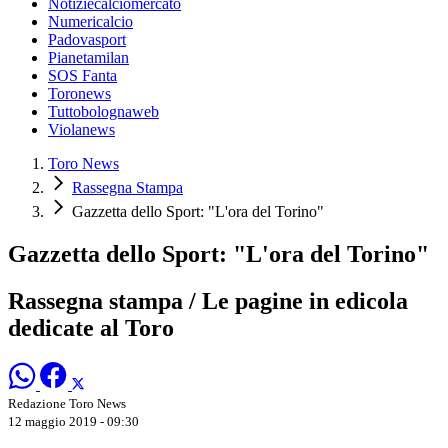
Notiziecalciomercato
Numericalcio
Padovasport
Pianetamilan
SOS Fanta
Toronews
Tuttobolognaweb
Violanews
Toro News
Rassegna Stampa
Gazzetta dello Sport: "L'ora del Torino"
Gazzetta dello Sport: "L'ora del Torino"
Rassegna stampa / Le pagine in edicola
dedicate al Toro
Redazione Toro News
12 maggio 2019 - 09:30