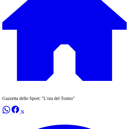
Gazzetta dello Sport: "L'ora del Torino"