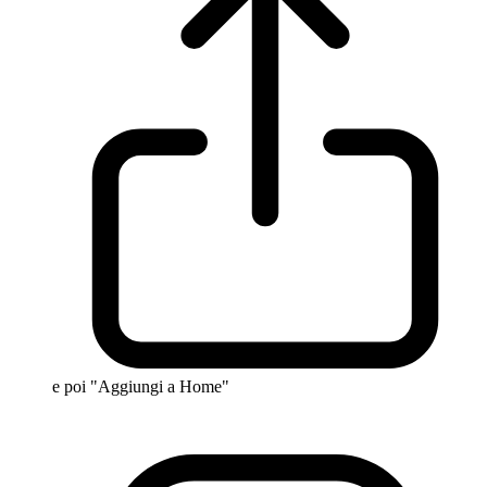
e poi "Aggiungi a Home"