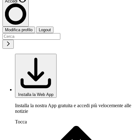
Accedi
Modifica profilo
Logout
Installa la Web App
Installa la nostra App gratuita e accedi più velocemente alle
notizie
Tocca