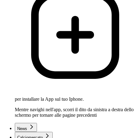
per installare la App sul tuo Iphone.
Mentre navighi nell'app, scorri il dito da sinistra a destra dello
schermo per tornare alle pagine precedenti
News
Calciomercato