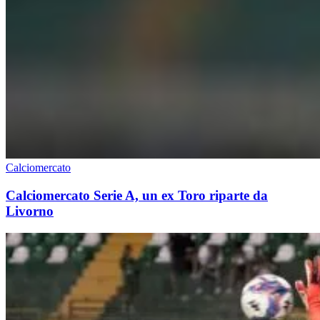
Calciomercato
Calciomercato Serie A, un ex Toro riparte da
Livorno