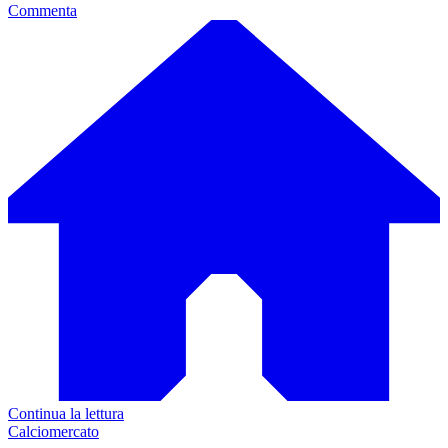
Commenta
Continua la lettura
Calciomercato