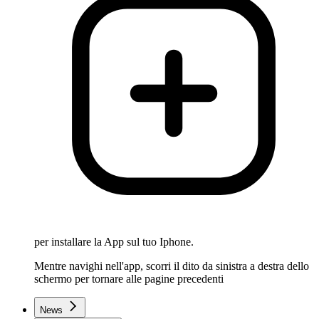
per installare la App sul tuo Iphone.
Mentre navighi nell'app, scorri il dito da sinistra a destra dello
schermo per tornare alle pagine precedenti
News