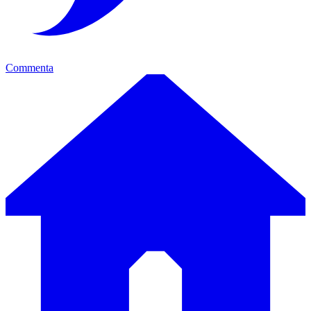
Commenta