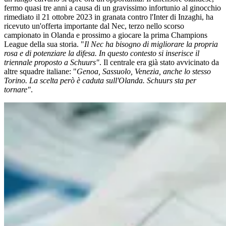
fermo quasi tre anni a causa di un gravissimo infortunio al ginocchio
rimediato il 21 ottobre 2023 in granata contro l'Inter di Inzaghi, ha
ricevuto un'offerta importante dal Nec, terzo nello scorso
campionato in Olanda e prossimo a giocare la prima Champions
League della sua storia. "
Il Nec ha bisogno di migliorare la propria
rosa e di potenziare la difesa. In questo contesto si inserisce il
triennale proposto a Schuurs"
. Il centrale era già stato avvicinato da
altre squadre italiane: "
Genoa, Sassuolo, Venezia, anche lo stesso
Torino. La scelta però è caduta sull'Olanda. Schuurs sta per
tornare"
.