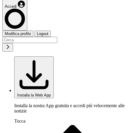
Accedi
Modifica profilo
Logout
Installa la Web App
Installa la nostra App gratuita e accedi più velocemente alle
notizie
Tocca