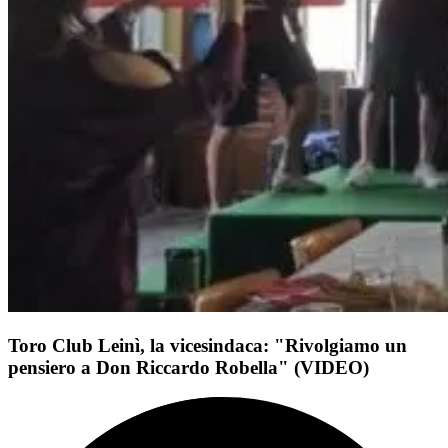
Toro Club Leinì, la vicesindaca: "Rivolgiamo un
pensiero a Don Riccardo Robella" (VIDEO)