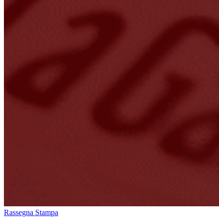
Rassegna Stampa