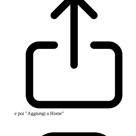
e poi "Aggiungi a Home"