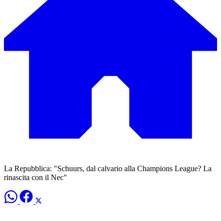
La Repubblica: "Schuurs, dal calvario alla Champions League? La
rinascita con il Nec"