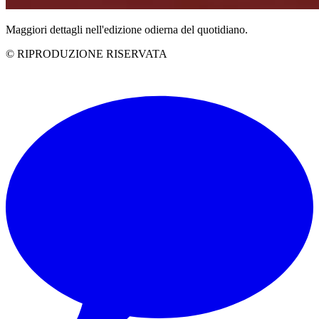
Maggiori dettagli nell'edizione odierna del quotidiano.
© RIPRODUZIONE RISERVATA