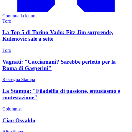
Continua la lettura
Toro
La Top 5 di Torino-Vado: Fitz-Jim sorprende,
Kulenovic sale a sette
Toro
Vagnati: "Cacciamani? Sarebbe perfetto per la
Roma di Gasperini"
Rassegna Stampa
La Stampa: "Filadelfia di passione, entusiasmo e
contestazione"
Columnist
Ciao Osvaldo
Altre News