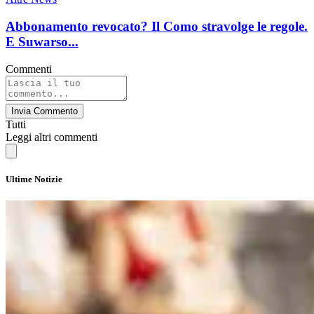
Abbonamento revocato? Il Como stravolge le regole.
E Suwarso...
Commenti
Invia Commento
Tutti
Leggi altri commenti
Ultime Notizie