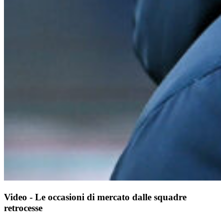
Video - Le occasioni di mercato dalle squadre
retrocesse