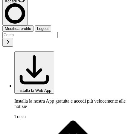
Accedi
Modifica profilo
Logout
Installa la Web App
Installa la nostra App gratuita e accedi più velocemente alle
notizie
Tocca