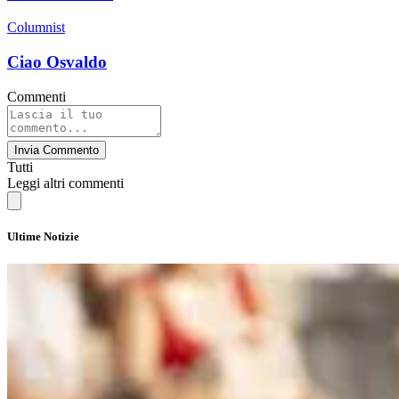
Columnist
Ciao Osvaldo
Commenti
Invia Commento
Tutti
Leggi altri commenti
Ultime Notizie