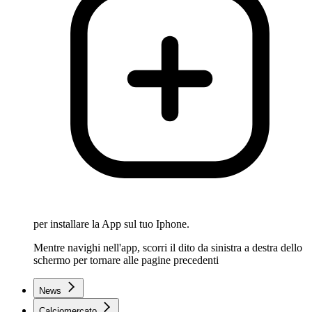
per installare la App sul tuo Iphone.
Mentre navighi nell'app, scorri il dito da sinistra a destra dello
schermo per tornare alle pagine precedenti
News
Calciomercato