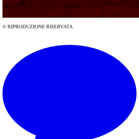
© RIPRODUZIONE RISERVATA