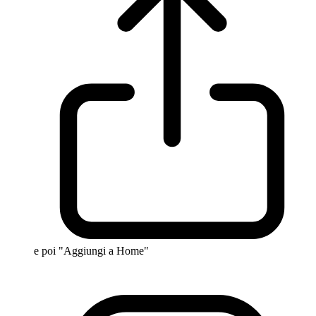
e poi "Aggiungi a Home"