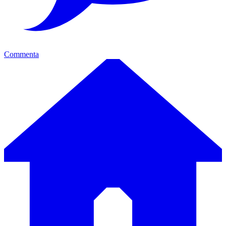
Commenta