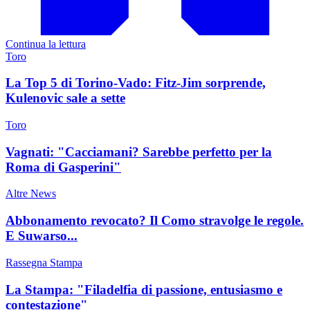
Continua la lettura
Toro
La Top 5 di Torino-Vado: Fitz-Jim sorprende,
Kulenovic sale a sette
Toro
Vagnati: "Cacciamani? Sarebbe perfetto per la
Roma di Gasperini"
Altre News
Abbonamento revocato? Il Como stravolge le regole.
E Suwarso...
Rassegna Stampa
La Stampa: "Filadelfia di passione, entusiasmo e
contestazione"