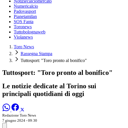
Notiziecalciomercato
Numericalcio
Padovasport
Pianetamilan
SOS Fanta
Toronews
Tuttobolognaweb
Violanews
Toro News
Rassegna Stampa
Tuttosport: "Toro pronto al bonifico"
Tuttosport: "Toro pronto al bonifico"
Le notizie dedicate al Torino sui
principali quotidiani di oggi
Redazione Toro News
7 giugno 2024 - 09:30