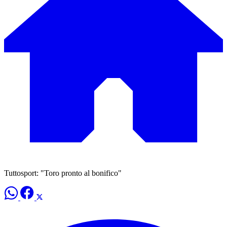
Tuttosport: "Toro pronto al bonifico"