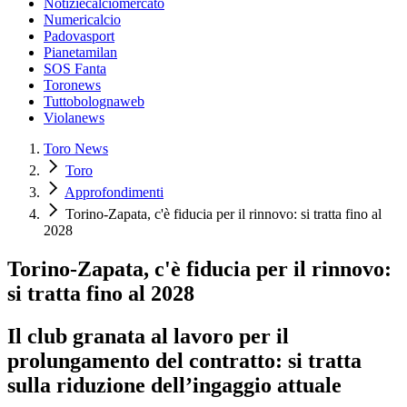
Notiziecalciomercato
Numericalcio
Padovasport
Pianetamilan
SOS Fanta
Toronews
Tuttobolognaweb
Violanews
Toro News
Toro
Approfondimenti
Torino-Zapata, c'è fiducia per il rinnovo: si tratta fino al
2028
Torino-Zapata, c'è fiducia per il rinnovo:
si tratta fino al 2028
Il club granata al lavoro per il
prolungamento del contratto: si tratta
sulla riduzione dell’ingaggio attuale