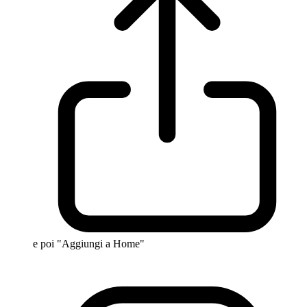
e poi "Aggiungi a Home"