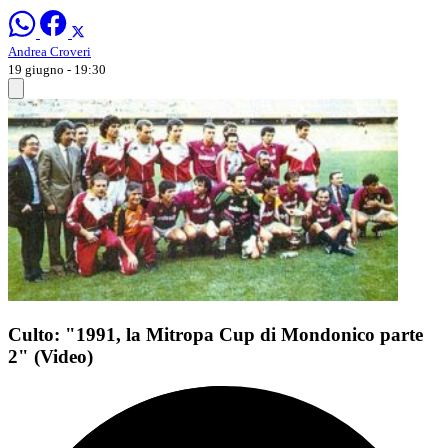
Andrea Croveri
19 giugno - 19:30
Culto: "1991, la Mitropa Cup di Mondonico parte
2" (Video)