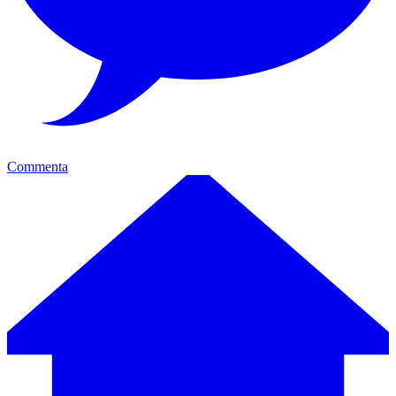
Commenta