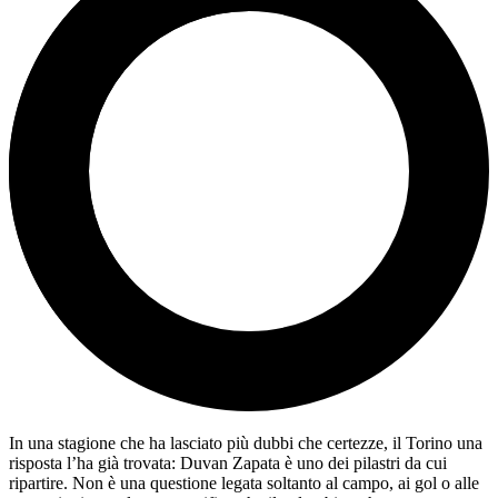
In una stagione che ha lasciato più dubbi che certezze, il Torino una
risposta l’ha già trovata:
Duvan Zapata
è uno dei pilastri da cui
ripartire. Non è una questione legata soltanto al campo, ai gol o alle