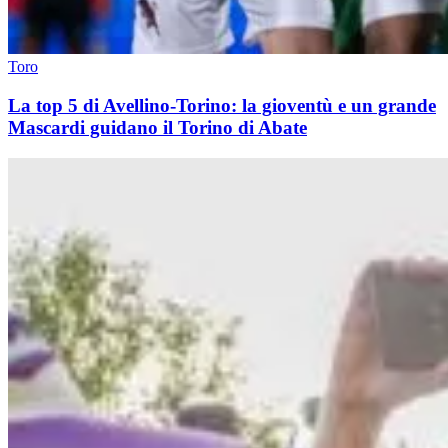
Toro
La top 5 di Avellino-Torino: la gioventù e un grande
Mascardi guidano il Torino di Abate