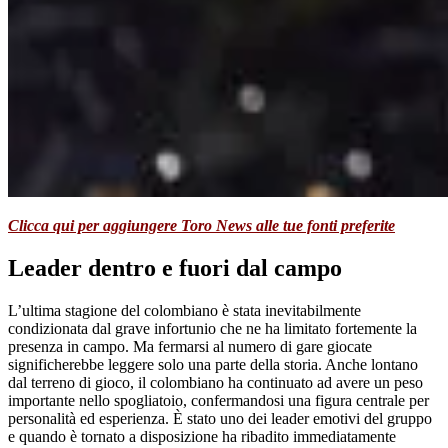
Clicca qui per aggiungere Toro News alle tue fonti preferite
Leader dentro e fuori dal campo
L’ultima stagione del colombiano è stata inevitabilmente
condizionata dal grave infortunio che ne ha limitato fortemente la
presenza in campo. Ma fermarsi al numero di gare giocate
significherebbe leggere solo una parte della storia. Anche lontano
dal terreno di gioco, il colombiano ha continuato ad avere un peso
importante nello spogliatoio, confermandosi una figura centrale per
personalità ed esperienza. È stato uno dei leader emotivi del gruppo
e quando è tornato a disposizione ha ribadito immediatamente