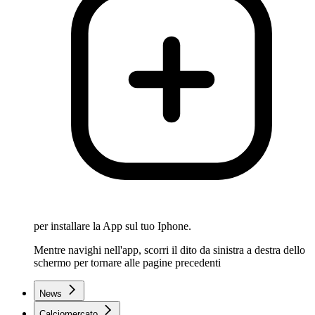
per installare la App sul tuo Iphone.
Mentre navighi nell'app, scorri il dito da sinistra a destra dello
schermo per tornare alle pagine precedenti
News
Calciomercato