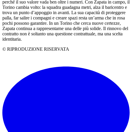
perché il suo valore vada ben oltre i numeri. Con Zapata in campo, il
Torino cambia volto: la squadra guadagna metri, alza il baricentro e
trova un punto d’appoggio in avanti. La sua capacità di proteggere
palla, far salire i compagni e creare spazi resta un’arma che in rosa
pochi possono garantire. In un Torino che cerca nuove certezze,
Zapata continua a rappresentarne una delle più solide. Il rinnovo del
contratto non è soltanto una questione contrattuale, ma una scelta
identitaria.
© RIPRODUZIONE RISERVATA