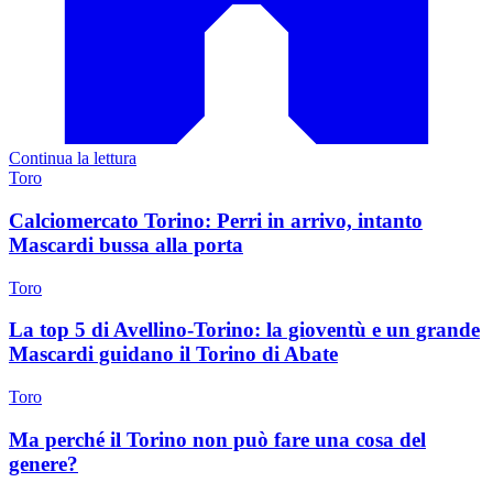
Continua la lettura
Toro
Calciomercato Torino: Perri in arrivo, intanto
Mascardi bussa alla porta
Toro
La top 5 di Avellino-Torino: la gioventù e un grande
Mascardi guidano il Torino di Abate
Toro
Ma perché il Torino non può fare una cosa del
genere?