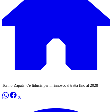
Torino-Zapata, c'è fiducia per il rinnovo: si tratta fino al 2028