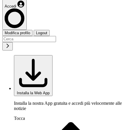
Accedi
Modifica profilo
Logout
Installa la Web App
Installa la nostra App gratuita e accedi più velocemente alle
notizie
Tocca