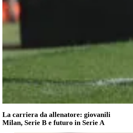
La carriera da allenatore: giovanili
Milan, Serie B e futuro in Serie A