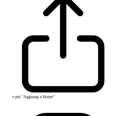
e poi "Aggiungi a Home"