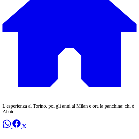
L'esperienza al Torino, poi gli anni al Milan e ora la panchina: chi è
Abate