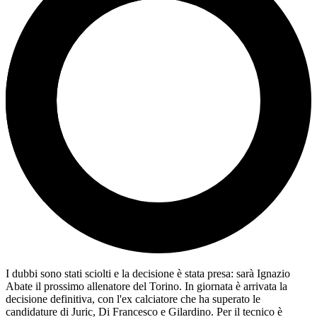
I dubbi sono stati sciolti e la decisione è stata presa: sarà Ignazio
Abate il prossimo allenatore del Torino. In giornata è arrivata la
decisione definitiva, con l'ex calciatore che ha superato le
candidature di Juric, Di Francesco e Gilardino. Per il tecnico è