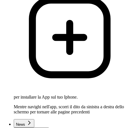
per installare la App sul tuo Iphone.
Mentre navighi nell'app, scorri il dito da sinistra a destra dello
schermo per tornare alle pagine precedenti
News