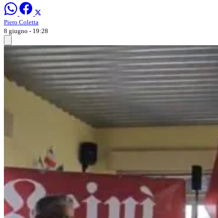
Piero Coletta
8 giugno - 19:28