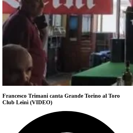
Francesco Trimani canta Grande Torino al Toro
Club Leinì (VIDEO)