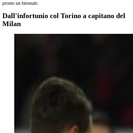
pronto un biennale.
Dall'infortunio col Torino a capitano del
Milan