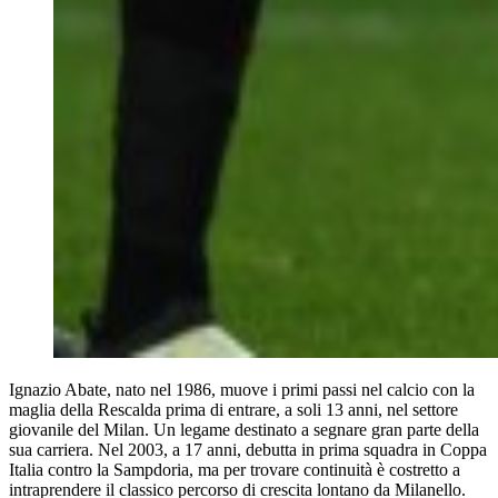
Ignazio Abate, nato nel 1986, muove i primi passi nel calcio con la
maglia della Rescalda prima di entrare, a soli 13 anni, nel settore
giovanile del Milan. Un legame destinato a segnare gran parte della
sua carriera. Nel 2003, a 17 anni, debutta in prima squadra in Coppa
Italia contro la Sampdoria, ma per trovare continuità è costretto a
intraprendere il classico percorso di crescita lontano da Milanello.