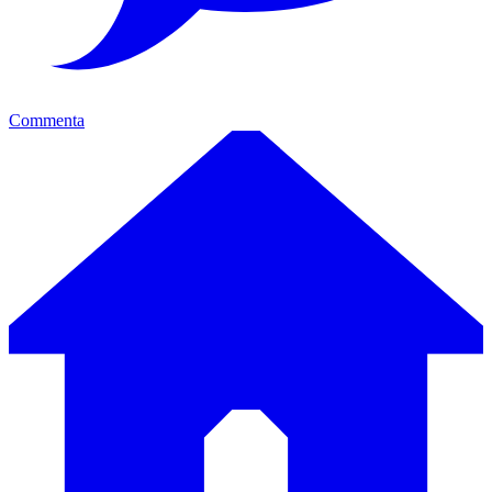
Commenta