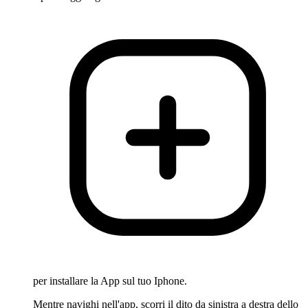
per installare la App sul tuo Iphone.
Mentre navighi nell'app, scorri il dito da sinistra a destra dello