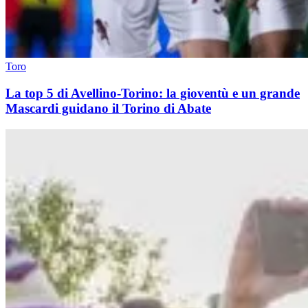
Toro
La top 5 di Avellino-Torino: la gioventù e un grande
Mascardi guidano il Torino di Abate