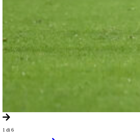
1 di 6