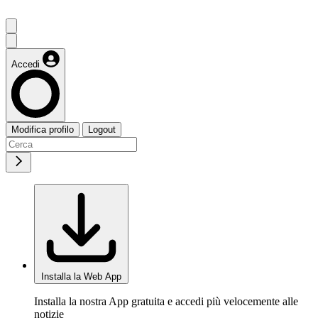
Accedi
Modifica profilo
Logout
Installa la Web App
Installa la nostra App gratuita e accedi più velocemente alle
notizie