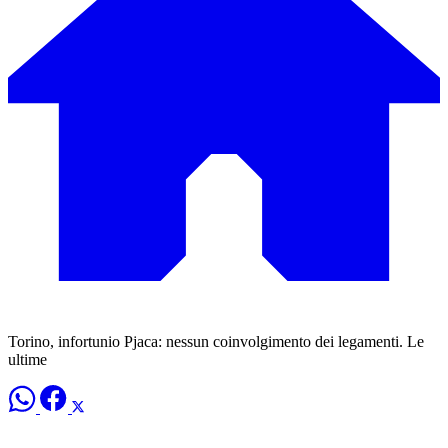
Torino, infortunio Pjaca: nessun coinvolgimento dei legamenti. Le
ultime