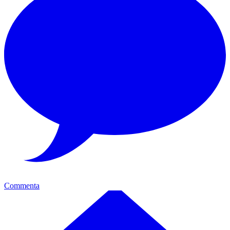
Commenta