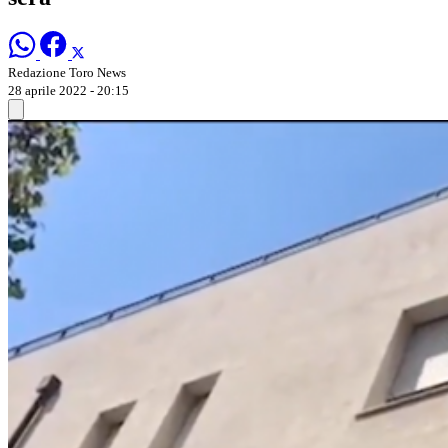
Redazione Toro News
28 aprile 2022 - 20:15