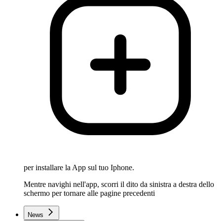
per installare la App sul tuo Iphone.
Mentre navighi nell'app, scorri il dito da sinistra a destra dello
schermo per tornare alle pagine precedenti
News