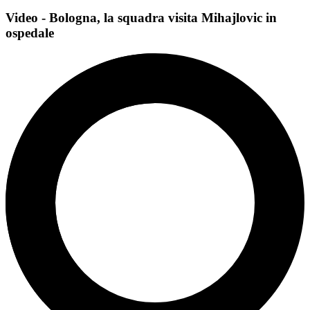
Video - Bologna, la squadra visita Mihajlovic in
ospedale