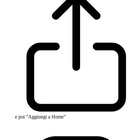
e poi "Aggiungi a Home"