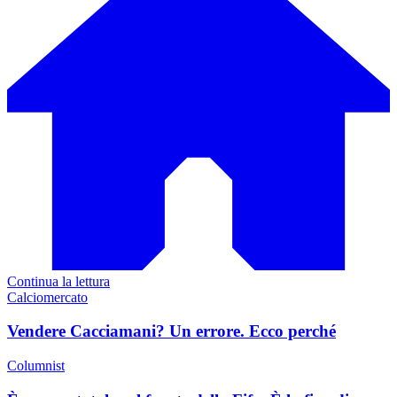
Continua la lettura
Calciomercato
Vendere Cacciamani? Un errore. Ecco perché
Columnist