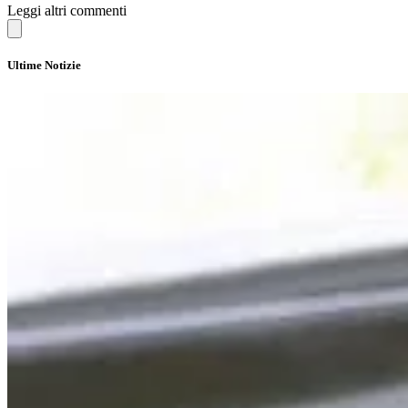
Leggi altri commenti
Ultime Notizie