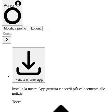
Accedi
Modifica profilo
Logout
Installa la Web App
Installa la nostra App gratuita e accedi più velocemente alle
notizie
Tocca