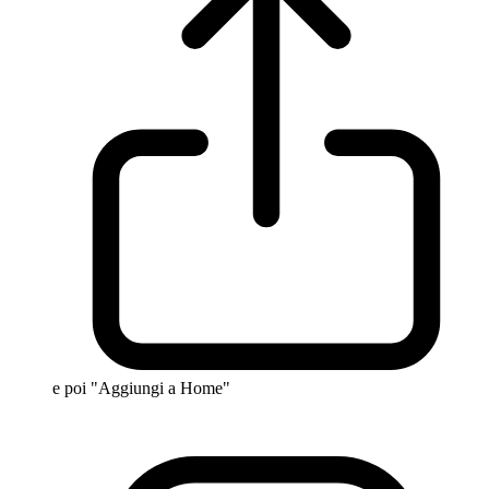
e poi "Aggiungi a Home"