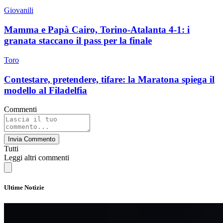
Giovanili
Mamma e Papà Cairo, Torino-Atalanta 4-1: i
granata staccano il pass per la finale
Toro
Contestare, pretendere, tifare: la Maratona spiega il
modello al Filadelfia
Commenti
Invia Commento
Tutti
Leggi altri commenti
Ultime Notizie