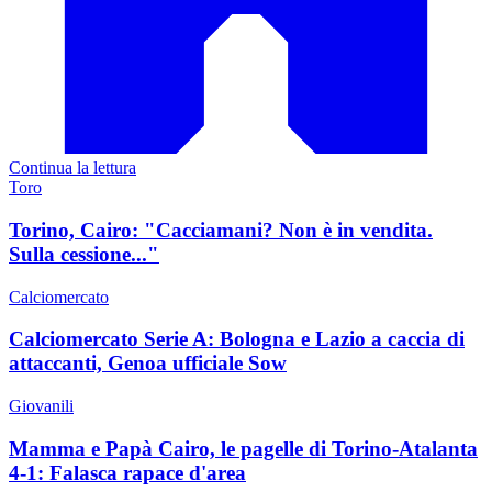
Continua la lettura
Toro
Torino, Cairo: "Cacciamani? Non è in vendita.
Sulla cessione..."
Calciomercato
Calciomercato Serie A: Bologna e Lazio a caccia di
attaccanti, Genoa ufficiale Sow
Giovanili
Mamma e Papà Cairo, le pagelle di Torino-Atalanta
4-1: Falasca rapace d'area