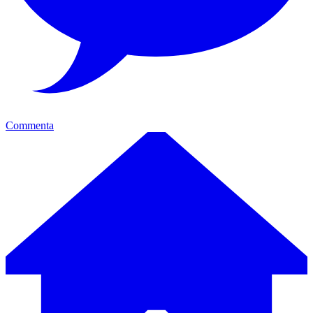
Commenta