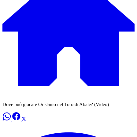
Dove può giocare Oristanio nel Toro di Abate? (Video)