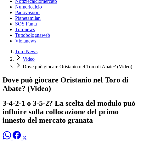
Notiziecalciomercato
Numericalcio
Padovasport
Pianetamilan
SOS Fanta
Toronews
Tuttobolognaweb
Violanews
Toro News
Video
Dove può giocare Oristanio nel Toro di Abate? (Video)
Dove può giocare Oristanio nel Toro di
Abate? (Video)
3-4-2-1 o 3-5-2? La scelta del modulo può
influire sulla collocazione del primo
innesto del mercato granata