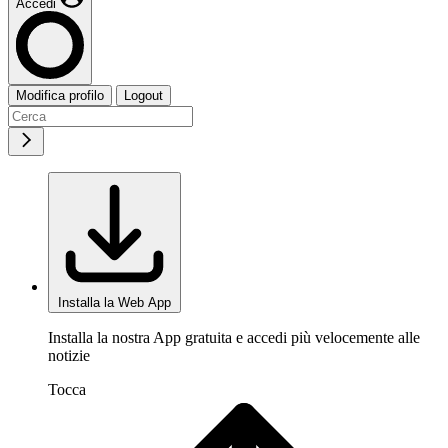
Accedi
Modifica profilo
Logout
Installa la Web App
Installa la nostra App gratuita e accedi più velocemente alle
notizie
Tocca