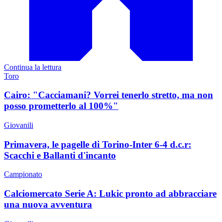
Continua la lettura
Toro
Cairo: "Cacciamani? Vorrei tenerlo stretto, ma non
posso prometterlo al 100%"
Giovanili
Primavera, le pagelle di Torino-Inter 6-4 d.c.r:
Scacchi e Ballanti d'incanto
Campionato
Calciomercato Serie A: Lukic pronto ad abbracciare
una nuova avventura