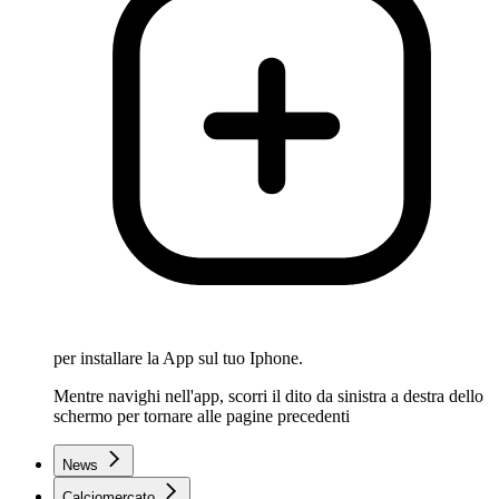
per installare la App sul tuo Iphone.
Mentre navighi nell'app, scorri il dito da sinistra a destra dello
schermo per tornare alle pagine precedenti
News
Calciomercato