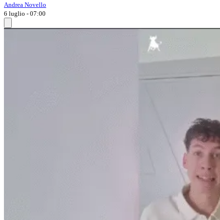
Andrea Novello
6 luglio - 07:00