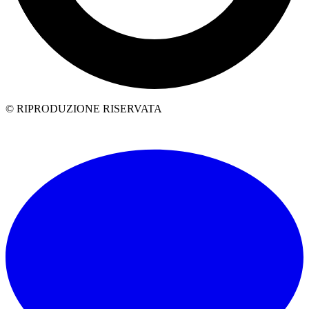
© RIPRODUZIONE RISERVATA