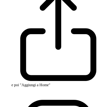
e poi "Aggiungi a Home"