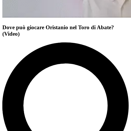
Dove può giocare Oristanio nel Toro di Abate?
(Video)