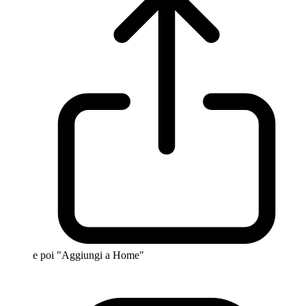
e poi "Aggiungi a Home"