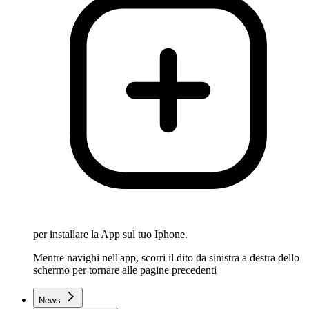
per installare la App sul tuo Iphone.
Mentre navighi nell'app, scorri il dito da sinistra a destra dello
schermo per tornare alle pagine precedenti
News