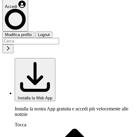
Accedi
Modifica profilo
Logout
Installa la Web App
Installa la nostra App gratuita e accedi più velocemente alle
notizie
Tocca