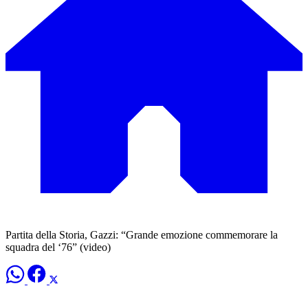
Partita della Storia, Gazzi: “Grande emozione commemorare la
squadra del ‘76” (video)