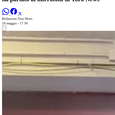
Redazione Toro News
16 maggio - 17:30