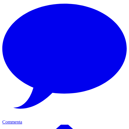
Commenta