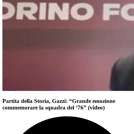
Partita della Storia, Gazzi: “Grande emozione
commemorare la squadra del ‘76” (video)