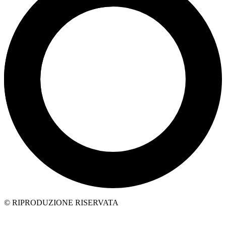
© RIPRODUZIONE RISERVATA