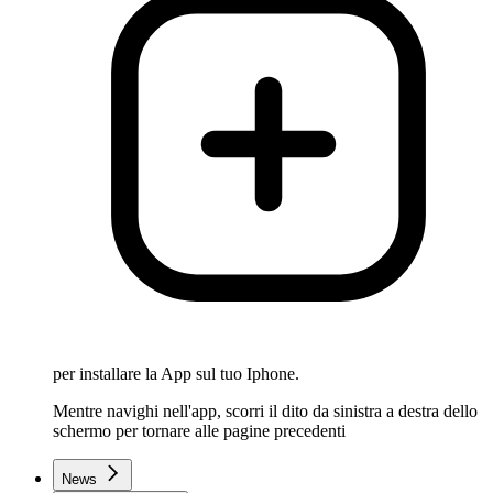
per installare la App sul tuo Iphone.
Mentre navighi nell'app, scorri il dito da sinistra a destra dello
schermo per tornare alle pagine precedenti
News