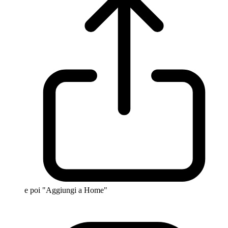
e poi "Aggiungi a Home"