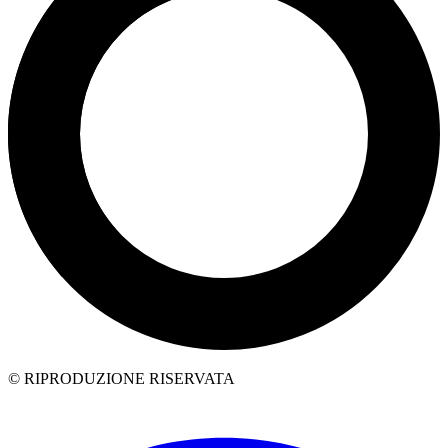
© RIPRODUZIONE RISERVATA