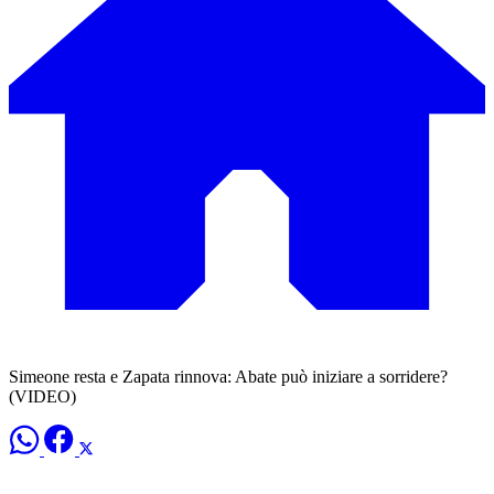
Simeone resta e Zapata rinnova: Abate può iniziare a sorridere?
(VIDEO)