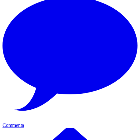
Commenta