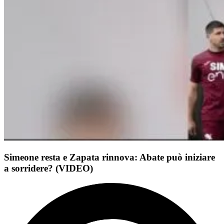
Simeone resta e Zapata rinnova: Abate può iniziare
a sorridere? (VIDEO)