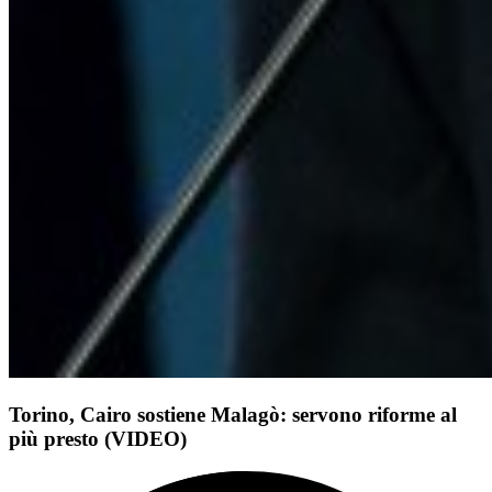
Torino, Cairo sostiene Malagò: servono riforme al
più presto (VIDEO)