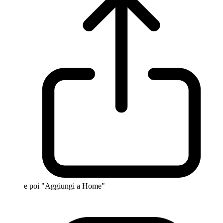
e poi "Aggiungi a Home"