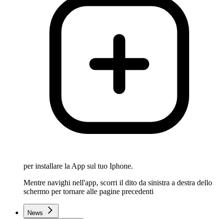
per installare la App sul tuo Iphone.
Mentre navighi nell'app, scorri il dito da sinistra a destra dello
schermo per tornare alle pagine precedenti
News