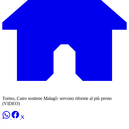
Torino, Cairo sostiene Malagò: servono riforme al più presto
(VIDEO)