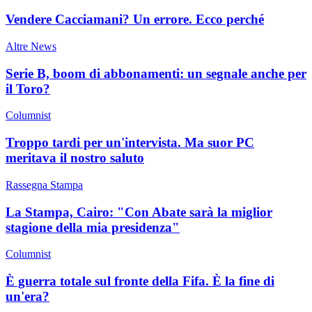
Vendere Cacciamani? Un errore. Ecco perché
Altre News
Serie B, boom di abbonamenti: un segnale anche per
il Toro?
Columnist
Troppo tardi per un'intervista. Ma suor PC
meritava il nostro saluto
Rassegna Stampa
La Stampa, Cairo: "Con Abate sarà la miglior
stagione della mia presidenza"
Columnist
È guerra totale sul fronte della Fifa. È la fine di
un'era?