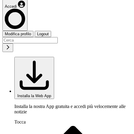
Accedi
Modifica profilo
Logout
Installa la Web App
Installa la nostra App gratuita e accedi più velocemente alle
notizie
Tocca