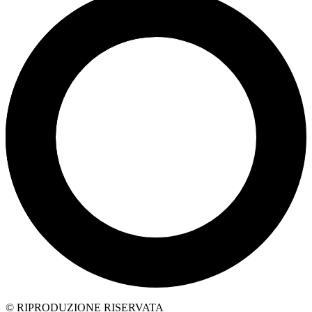
© RIPRODUZIONE RISERVATA