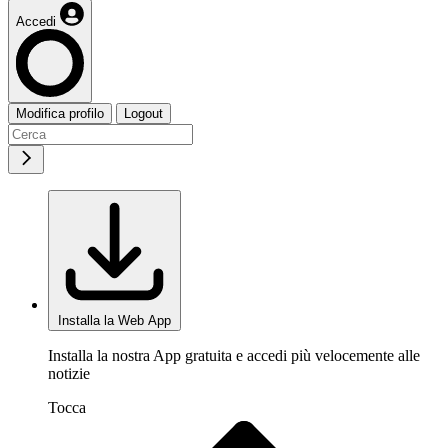
Accedi
Modifica profilo
Logout
Installa la Web App
Installa la nostra App gratuita e accedi più velocemente alle
notizie
Tocca