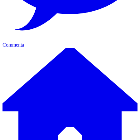
Commenta