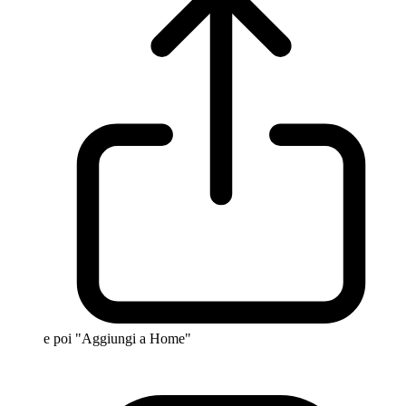
e poi "Aggiungi a Home"