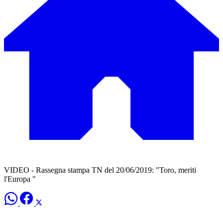
VIDEO - Rassegna stampa TN del 20/06/2019: "Toro, meriti
l'Europa "