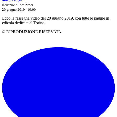
Redazione Toro News
20 giugno 2019 - 10:00
Ecco la rassegna video del 20 giugno 2019, con tutte le pagine in
edicola dedicate al Torino.
© RIPRODUZIONE RISERVATA