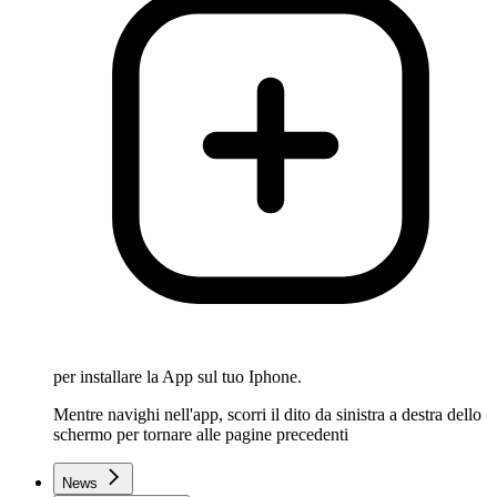
per installare la App sul tuo Iphone.
Mentre navighi nell'app, scorri il dito da sinistra a destra dello
schermo per tornare alle pagine precedenti
News