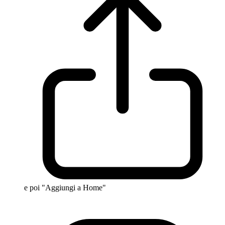
e poi "Aggiungi a Home"