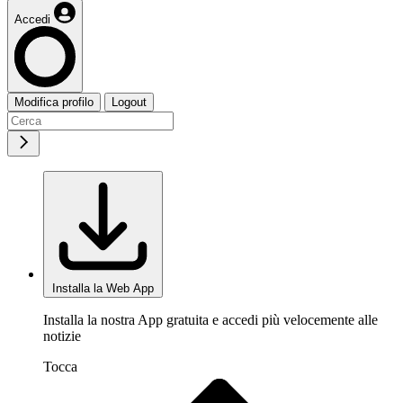
Accedi
Modifica profilo
Logout
Installa la Web App
Installa la nostra App gratuita e accedi più velocemente alle
notizie
Tocca