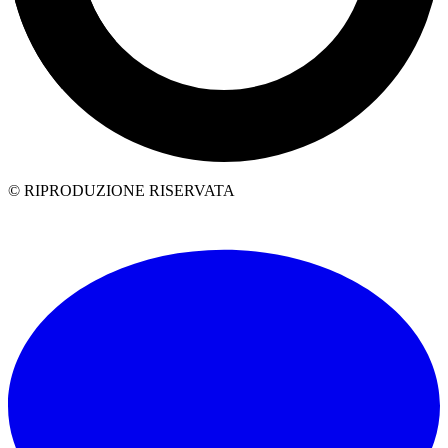
© RIPRODUZIONE RISERVATA