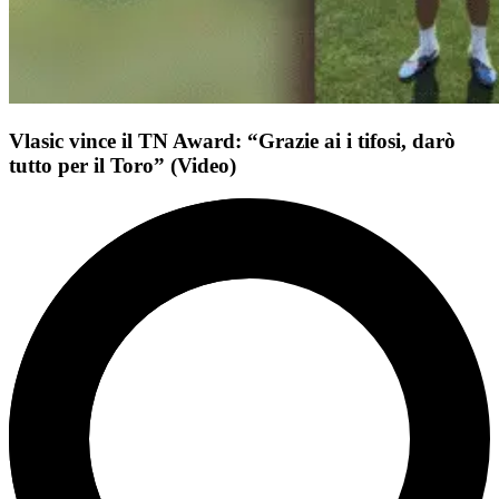
Vlasic vince il TN Award: “Grazie ai i tifosi, darò
tutto per il Toro” (Video)