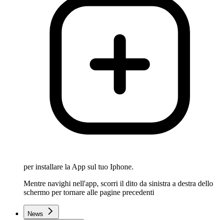
per installare la App sul tuo Iphone.
Mentre navighi nell'app, scorri il dito da sinistra a destra dello
schermo per tornare alle pagine precedenti
News