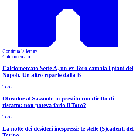
Continua la lettura
Calciomercato
Calciomercato Serie A, un ex Toro cambia i piani del
Napoli. Un altro riparte dalla B
Toro
Obrador al Sassuolo in prestito con diritto di
riscatto: non poteva farlo il Toro?
Toro
La notte dei desideri inespressi: le stelle (S)cadenti del
Torino