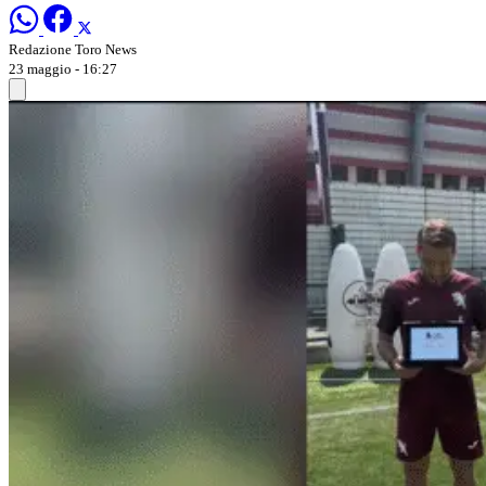
Redazione Toro News
23 maggio - 16:27