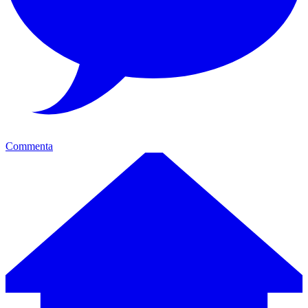
Commenta