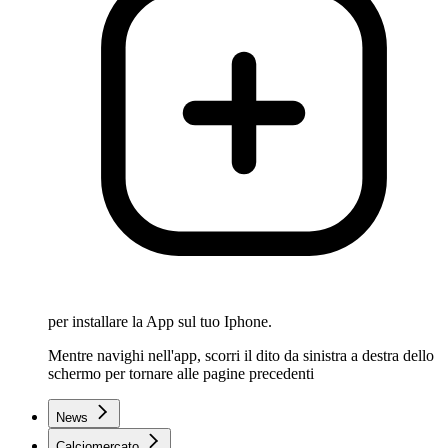
per installare la App sul tuo Iphone.
Mentre navighi nell'app, scorri il dito da sinistra a destra dello
schermo per tornare alle pagine precedenti
News
Calciomercato