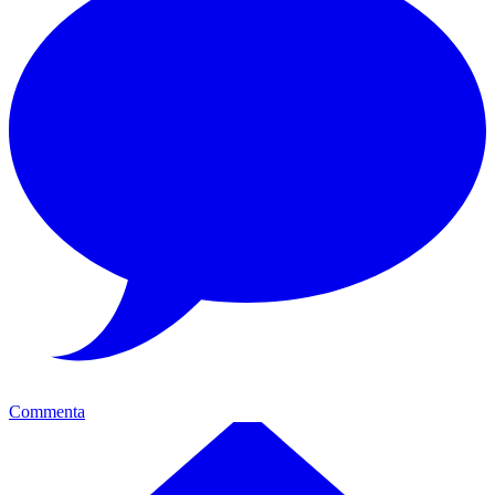
Commenta