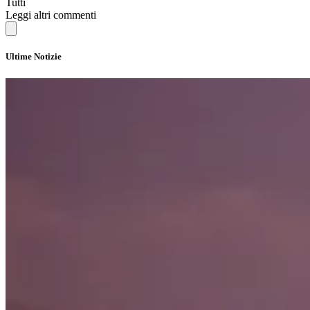
Tutti
Leggi altri commenti
Ultime Notizie