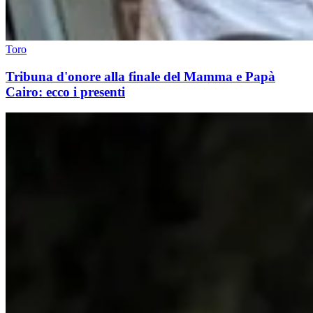
Toro
Tribuna d'onore alla finale del Mamma e Papà
Cairo: ecco i presenti