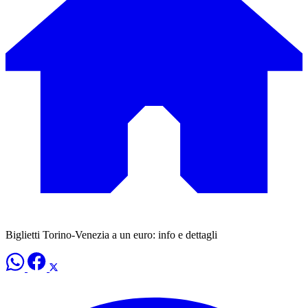
Biglietti Torino-Venezia a un euro: info e dettagli