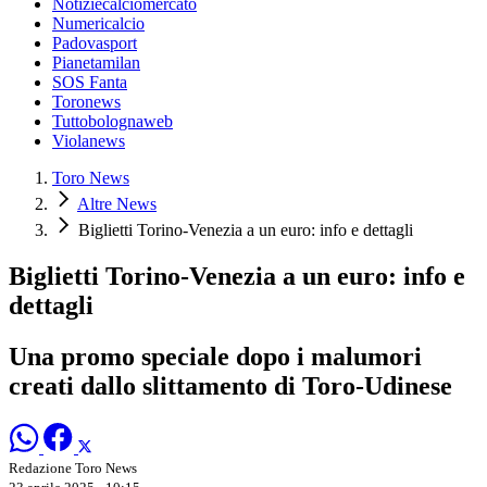
Notiziecalciomercato
Numericalcio
Padovasport
Pianetamilan
SOS Fanta
Toronews
Tuttobolognaweb
Violanews
Toro News
Altre News
Biglietti Torino-Venezia a un euro: info e dettagli
Biglietti Torino-Venezia a un euro: info e
dettagli
Una promo speciale dopo i malumori
creati dallo slittamento di Toro-Udinese
Redazione Toro News