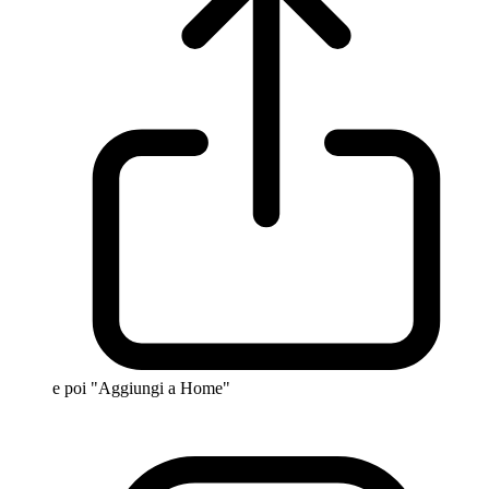
e poi "Aggiungi a Home"