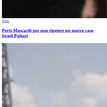
Toro
Perri-Mascardi per non ripetere un nuovo caso
Israel-Paleari