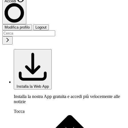
Accedi
Modifica profilo
Logout
Installa la Web App
Installa la nostra App gratuita e accedi più velocemente alle
notizie
Tocca