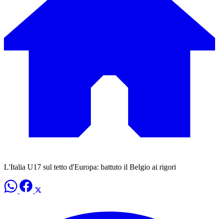
L'Italia U17 sul tetto d'Europa: battuto il Belgio ai rigori