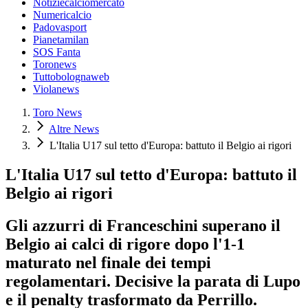
Notiziecalciomercato
Numericalcio
Padovasport
Pianetamilan
SOS Fanta
Toronews
Tuttobolognaweb
Violanews
Toro News
Altre News
L'Italia U17 sul tetto d'Europa: battuto il Belgio ai rigori
L'Italia U17 sul tetto d'Europa: battuto il
Belgio ai rigori
Gli azzurri di Franceschini superano il
Belgio ai calci di rigore dopo l'1-1
maturato nel finale dei tempi
regolamentari. Decisive la parata di Lupo
e il penalty trasformato da Perrillo.