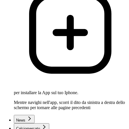
per installare la App sul tuo Iphone.
Mentre navighi nell'app, scorri il dito da sinistra a destra dello
schermo per tornare alle pagine precedenti
News
Calciomercato