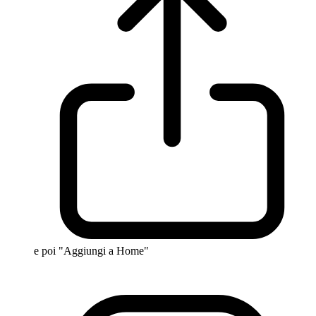
e poi "Aggiungi a Home"