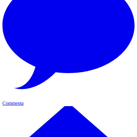
Commenta