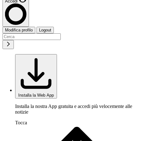
Accedi
Modifica profilo
Logout
Installa la Web App
Installa la nostra App gratuita e accedi più velocemente alle
notizie
Tocca