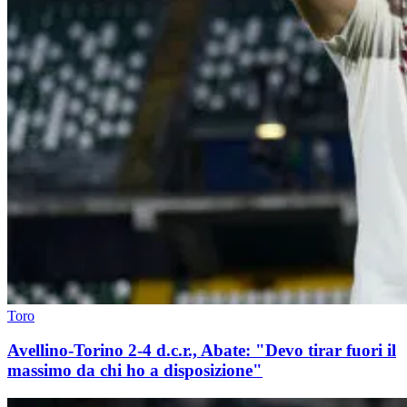
Toro
Avellino-Torino 2-4 d.c.r., Abate: "Devo tirar fuori il
massimo da chi ho a disposizione"