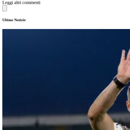
Leggi altri commenti
Ultime Notizie