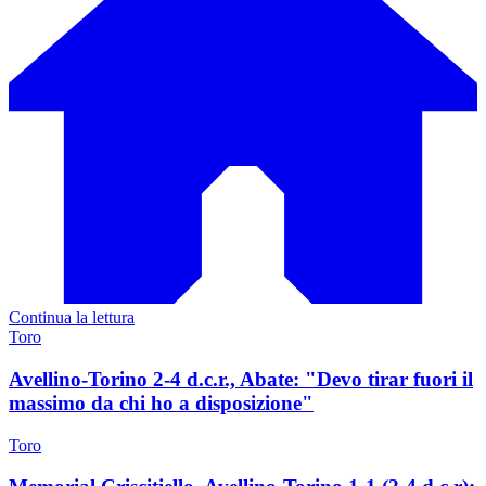
Continua la lettura
Toro
Avellino-Torino 2-4 d.c.r., Abate: "Devo tirar fuori il
massimo da chi ho a disposizione"
Toro