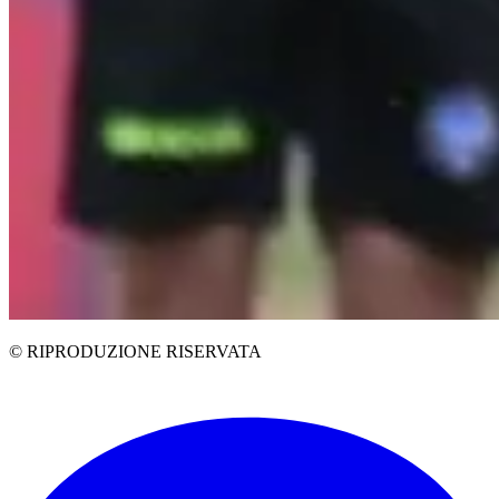
© RIPRODUZIONE RISERVATA