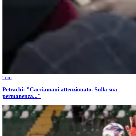
Toro
Petrachi: "Cacciamani attenzionato. Sulla sua
permanenza..."